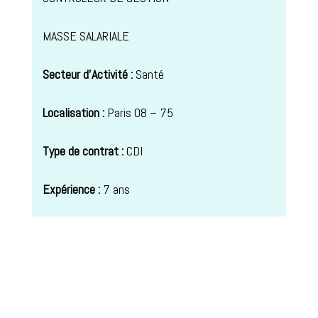
MASSE SALARIALE
Secteur d’Activité :
Santé
Localisation :
Paris 08 – 75
Type de contrat :
CDI
Expérience :
7 ans