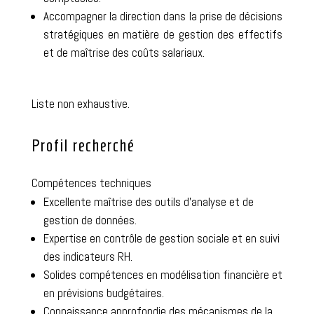
Accompagner la direction dans la prise de décisions
stratégiques en matière de gestion des effectifs
et de maîtrise des coûts salariaux.
Liste non exhaustive.
Profil recherché
Compétences techniques
Excellente maîtrise des outils d’analyse et de
gestion de données.
Expertise en contrôle de gestion sociale et en suivi
des indicateurs RH.
Solides compétences en modélisation financière et
en prévisions budgétaires.
Connaissance approfondie des mécanismes de la