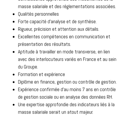
masse salariale et des réglementations associées.
Qualités personnelles
Forte capacité d’analyse et de synthèse.
Rigueur, précision et attention aux détails.
Excellentes compétences en communication et
présentation des résultats.
Aptitude à travailler en mode transverse, en lien
avec des interlocuteurs variés en France et au sein
du Groupe.
Formation et expérience
Diplôme en finance, gestion ou contrôle de gestion.
Expérience confirmée d’au moins 7 ans en contrôle
de gestion sociale ou en analyse des données RH.
Une expertise approfondie des indicateurs liés à la
masse salariale serait un atout majeur.