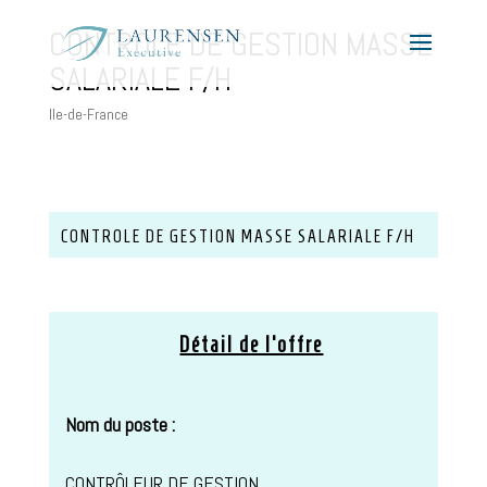
CONTROLE DE GESTION MASSE
SALARIALE F/H
Ile-de-France
CONTROLE DE GESTION MASSE SALARIALE F/H
Détail de l’offre
Nom du poste :
CONTRÔLEUR DE GESTION