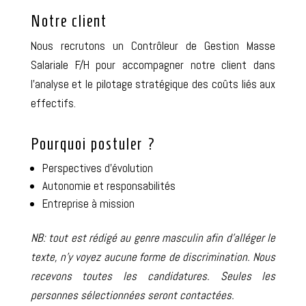
Notre client
Nous recrutons un Contrôleur de Gestion Masse
Salariale F/H pour accompagner notre client dans
l’analyse et le pilotage stratégique des coûts liés aux
effectifs.
Pourquoi postuler ?
Perspectives d’évolution
Autonomie et responsabilités
Entreprise à mission
NB: tout est rédigé au genre masculin afin d’alléger le
texte, n’y voyez aucune forme de discrimination.
Nous
recevons toutes les candidatures. Seules les
personnes sélectionnées seront contactées.