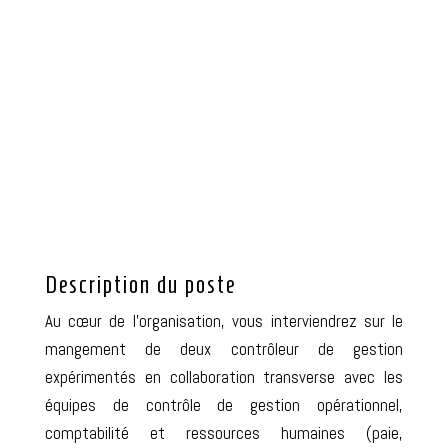
Description du poste
Au cœur de l’organisation, vous interviendrez sur le
mangement de deux contrôleur de gestion
expérimentés en collaboration transverse avec les
équipes de contrôle de gestion opérationnel,
comptabilité et ressources humaines (paie,