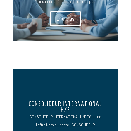
à l’incarner et à mobiliser les équipes.
Lire plus
CONSOLIDEUR INTERNATIONAL
H/F
CONSOLIDEUR INTERNATIONAL H/F Détail de
l'offre Nom du poste : CONSOLIDEUR