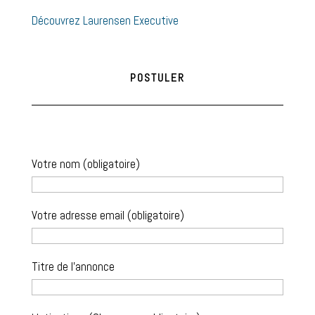
Découvrez Laurensen Executive
POSTULER
Votre nom (obligatoire)
Votre adresse email (obligatoire)
Titre de l'annonce