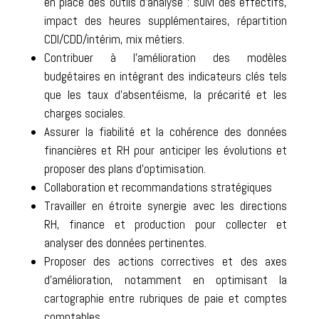
en place des outils d’analyse : suivi des effectifs,
impact des heures supplémentaires, répartition
CDI/CDD/intérim, mix métiers.
Contribuer à l’amélioration des modèles
budgétaires en intégrant des indicateurs clés tels
que les taux d’absentéisme, la précarité et les
charges sociales.
Assurer la fiabilité et la cohérence des données
financières et RH pour anticiper les évolutions et
proposer des plans d’optimisation.
Collaboration et recommandations stratégiques
Travailler en étroite synergie avec les directions
RH, finance et production pour collecter et
analyser des données pertinentes.
Proposer des actions correctives et des axes
d’amélioration, notamment en optimisant la
cartographie entre rubriques de paie et comptes
comptables.