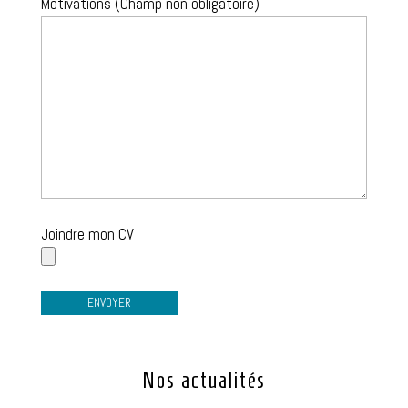
Motivations (Champ non obligatoire)
Joindre mon CV
Nos actualités