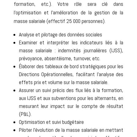
formation, etc.). Votre rôle sera clé dans
l’optimisation et l’amélioration de la gestion de la
masse salariale (effectif 25 000 personnes).
Analyse et pilotage des données sociales
Examiner et interpréter les indicateurs liés à la
masse salariale : indemnités journalières (IJSS),
prévoyance, absentéisme, turnover, etc.
Élaborer des tableaux de bord stratégiques pour les
Directions Opérationnelles, facilitant l’analyse des
effets prix et volume sur la masse salariale.
Assurer un suivi précis des flux liés à la formation,
aux IJSS et aux subventions pour les alternants, en
mesurant leur impact sur le compte de résultat
(P&L).
Optimisation et suivi budgétaire
Piloter l’évolution de la masse salariale en mettant