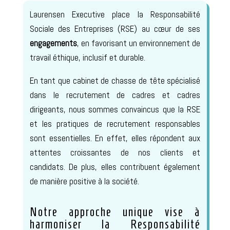
Laurensen Executive place la Responsabilité
Sociale des Entreprises (RSE) au cœur de ses
engagements
, en favorisant un environnement de
travail éthique, inclusif et durable.
En tant que cabinet de chasse de tête spécialisé
dans le recrutement de cadres et cadres
dirigeants, nous sommes convaincus que la RSE
et les pratiques de recrutement responsables
sont essentielles. En effet, elles répondent aux
attentes croissantes de nos clients et
candidats. De plus, elles contribuent également
de manière positive à la société.
Notre approche unique vise
à
harmoniser la Responsabilité