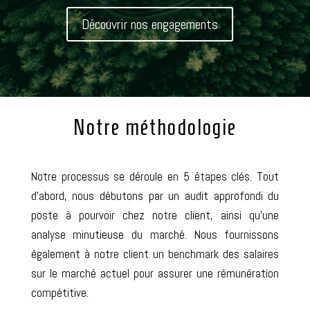
Découvrir nos engagements
Notre méthodologie
Notre processus se déroule en 5 étapes clés. Tout
d’abord, nous débutons par un audit approfondi du
poste à pourvoir chez notre client, ainsi qu’une
analyse minutieuse du marché. Nous fournissons
également à notre client un benchmark des salaires
sur le marché actuel pour assurer une rémunération
compétitive.