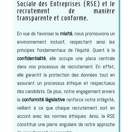
Sociale des Entreprises (RSE) et le
recrutement de manière
transparente et conforme.
En vue de favoriser la
mixité
, nous promouvons un
environnement inclusif, respectant ainsi les
principes fondamentaux de l’équité. Quant à la
confidentialité
, elle occupe une place centrale
dans nos processus de recrutement. En effet,
elle garantit la protection des données tout en
assurant un processus éthique et respectueux
des candidats. De plus, notre engagement envers
la
conformité législative
renforce notre intégrité,
veillant à ce que chaque recrutement soit en
accord avec les normes éthiques. Ainsi, la RSE
constitue une pierre angulaire de notre approche