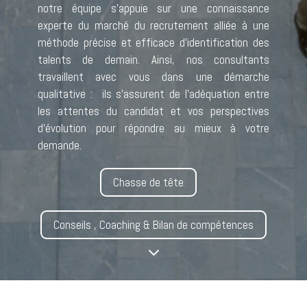
notre équipe s’appuie sur une connaissance
experte du marché du recrutement alliée à une
méthode précise et efficace d’identification des
talents de demain. Ainsi, nos consultants
travaillent avec vous dans une démarche
qualitative : ils s’assurent de l’adéquation entre
les attentes du candidat et vos perspectives
d’évolution pour répondre au mieux à votre
demande.
Chasse de tête
Conseils , Coaching & Bilan de compétences
3