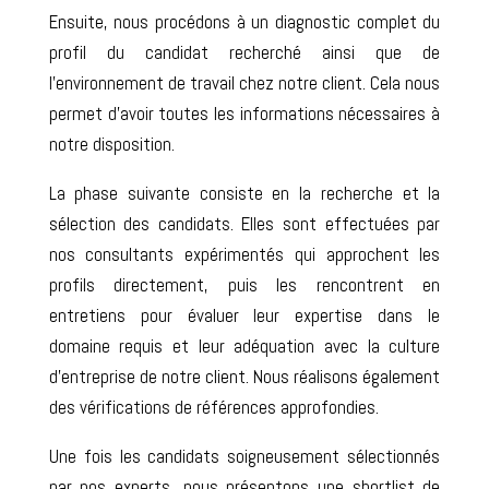
Ensuite, nous procédons à un diagnostic complet du
profil du candidat recherché ainsi que de
l’environnement de travail chez notre client. Cela nous
permet d’avoir toutes les informations nécessaires à
notre disposition.
La phase suivante consiste en la recherche et la
sélection des candidats. Elles sont effectuées par
nos consultants expérimentés qui approchent les
profils directement, puis les rencontrent en
entretiens pour évaluer leur expertise dans le
domaine requis et leur adéquation avec la culture
d’entreprise de notre client. Nous réalisons également
des vérifications de références approfondies.
Une fois les candidats soigneusement sélectionnés
par nos experts, nous présentons une shortlist de