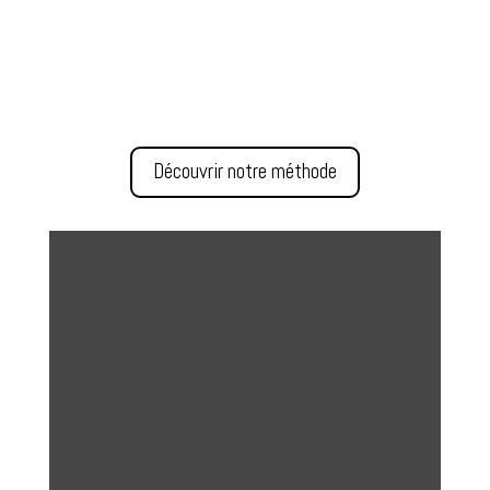
Découvrir notre méthode