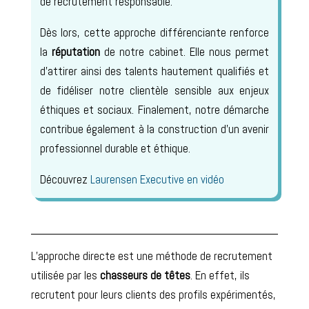
de recrutement responsable.
Dès lors, cette approche différenciante renforce
la
réputation
de notre cabinet. Elle nous permet
d’attirer ainsi des talents hautement qualifiés et
de fidéliser notre clientèle sensible aux enjeux
éthiques et sociaux. Finalement, notre démarche
contribue également à la construction d’un avenir
professionnel durable et éthique.
Découvrez
Laurensen Executive en vidéo
L’approche directe est une méthode de recrutement
utilisée par les
chasseurs de têtes
. En effet, ils
recrutent pour leurs clients des profils expérimentés,