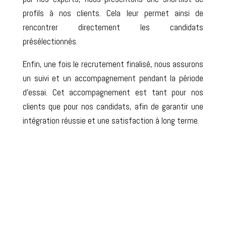
profils à nos clients. Cela leur permet ainsi de
rencontrer directement les candidats
présélectionnés.
Enfin, une fois le recrutement finalisé, nous assurons
un suivi et un accompagnement pendant la période
d’essai. Cet accompagnement est tant pour nos
clients que pour nos candidats, afin de garantir une
intégration réussie et une satisfaction à long terme.