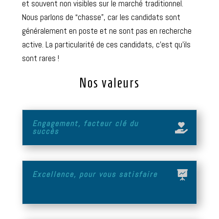
et souvent non visibles sur le marché traditionnel.
Nous parlons de “chasse”, car les candidats sont
généralement en poste et ne sont pas en recherche
active. La particularité de ces candidats, c’est qu’ils
sont rares !
à propos
Nos valeurs
Engagement, facteur clé du
succès
Excellence, pour vous satisfaire