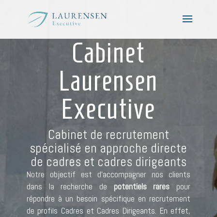
Cabinet
Laurensen
Executive
Cabinet de recrutement
spécialisé en approche directe
de cadres et cadres dirigeants
Notre objectif est d’accompagner nos clients
dans la recherche de
potentiels rares
pour
répondre à un besoin spécifique en recrutement
de profils Cadres et Cadres Dirigeants. En effet,