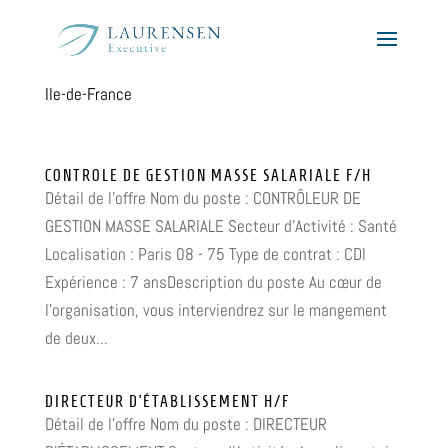
Ile-de-France
CONTROLE DE GESTION MASSE SALARIALE F/H
Détail de l'offre Nom du poste : CONTRÔLEUR DE
GESTION MASSE SALARIALE Secteur d'Activité : Santé
Localisation : Paris 08 - 75 Type de contrat : CDI
Expérience : 7 ansDescription du poste Au cœur de
l’organisation, vous interviendrez sur le mangement
de deux...
DIRECTEUR D’ÉTABLISSEMENT H/F
Détail de l'offre Nom du poste : DIRECTEUR