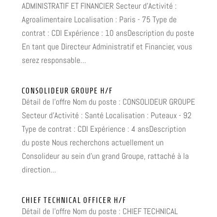
ADMINISTRATIF ET FINANCIER Secteur d'Activité :
Agroalimentaire Localisation : Paris - 75 Type de
contrat : CDI Expérience : 10 ansDescription du poste
En tant que Directeur Administratif et Financier, vous
serez responsable...
CONSOLIDEUR GROUPE H/F
Détail de l'offre Nom du poste : CONSOLIDEUR GROUPE
Secteur d'Activité : Santé Localisation : Puteaux - 92
Type de contrat : CDI Expérience : 4 ansDescription
du poste Nous recherchons actuellement un
Consolideur au sein d'un grand Groupe, rattaché à la
direction...
CHIEF TECHNICAL OFFICER H/F
Détail de l'offre Nom du poste : CHIEF TECHNICAL