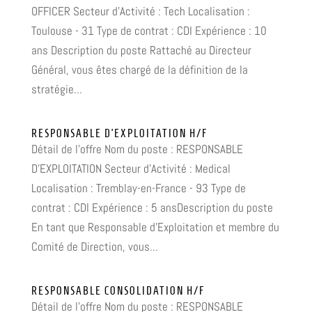
OFFICER Secteur d'Activité : Tech Localisation :
Toulouse - 31 Type de contrat : CDI Expérience : 10
ans Description du poste Rattaché au Directeur
Général, vous êtes chargé de la définition de la
stratégie...
RESPONSABLE D’EXPLOITATION H/F
Détail de l'offre Nom du poste : RESPONSABLE
D'EXPLOITATION Secteur d'Activité : Medical
Localisation : Tremblay-en-France - 93 Type de
contrat : CDI Expérience : 5 ansDescription du poste
En tant que Responsable d'Exploitation et membre du
Comité de Direction, vous...
RESPONSABLE CONSOLIDATION H/F
Détail de l'offre Nom du poste : RESPONSABLE