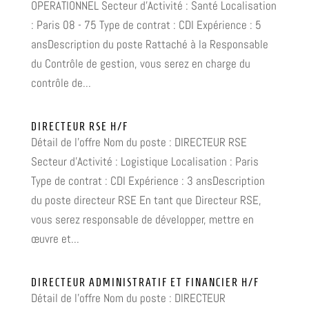
OPERATIONNEL Secteur d'Activité : Santé Localisation
: Paris 08 - 75 Type de contrat : CDI Expérience : 5
ansDescription du poste Rattaché à la Responsable
du Contrôle de gestion, vous serez en charge du
contrôle de...
DIRECTEUR RSE H/F
Détail de l'offre Nom du poste : DIRECTEUR RSE
Secteur d'Activité : Logistique Localisation : Paris
Type de contrat : CDI Expérience : 3 ansDescription
du poste directeur RSE En tant que Directeur RSE,
vous serez responsable de développer, mettre en
œuvre et...
DIRECTEUR ADMINISTRATIF ET FINANCIER H/F
Détail de l'offre Nom du poste : DIRECTEUR