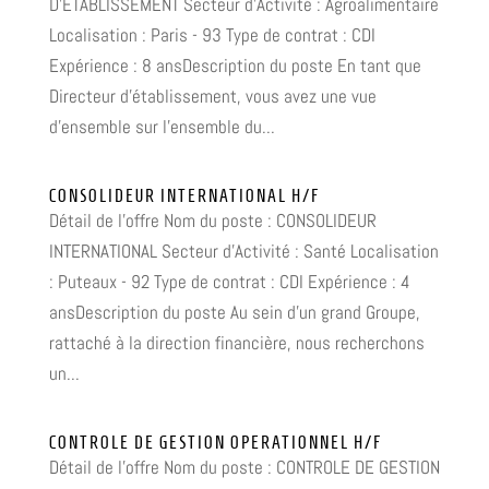
D'ÉTABLISSEMENT Secteur d'Activité : Agroalimentaire
Localisation : Paris - 93 Type de contrat : CDI
Expérience : 8 ansDescription du poste En tant que
Directeur d'établissement, vous avez une vue
d'ensemble sur l'ensemble du...
CONSOLIDEUR INTERNATIONAL H/F
Détail de l'offre Nom du poste : CONSOLIDEUR
INTERNATIONAL Secteur d'Activité : Santé Localisation
: Puteaux - 92 Type de contrat : CDI Expérience : 4
ansDescription du poste Au sein d'un grand Groupe,
rattaché à la direction financière, nous recherchons
un...
CONTROLE DE GESTION OPERATIONNEL H/F
Détail de l'offre Nom du poste : CONTROLE DE GESTION