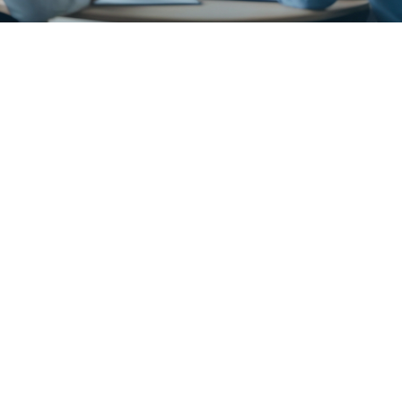
La réussite d’une transformation d’entreprise