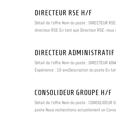
DIRECTEUR RSE H/F
Détail de l'offre Nom du poste : DIRECTEUR RSE 
directeur RSE En tant que Directeur RSE, vous 
DIRECTEUR ADMINISTRATIF 
Détail de l'offre Nom du poste : DIRECTEUR ADMI
Expérience : 10 ansDescription du poste En tant
CONSOLIDEUR GROUPE H/F
Détail de l'offre Nom du poste : CONSOLIDEUR G
poste Nous recherchons actuellement un Consoli