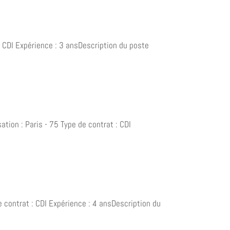
 : CDI Expérience : 3 ansDescription du poste
tion : Paris - 75 Type de contrat : CDI
.
 contrat : CDI Expérience : 4 ansDescription du