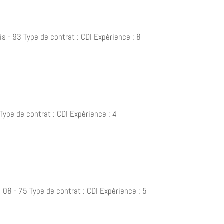
s - 93 Type de contrat : CDI Expérience : 8
Type de contrat : CDI Expérience : 4
 08 - 75 Type de contrat : CDI Expérience : 5