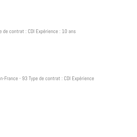
e de contrat : CDI Expérience : 10 ans
en-France - 93 Type de contrat : CDI Expérience