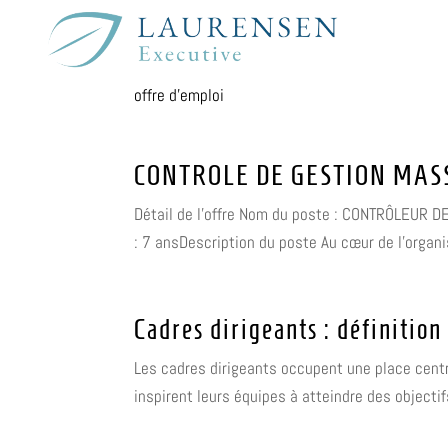
offre d’emploi
CONTROLE DE GESTION MAS
Détail de l'offre Nom du poste : CONTRÔLEUR DE
: 7 ansDescription du poste Au cœur de l’organi
Cadres dirigeants : définition
Les cadres dirigeants occupent une place centra
inspirent leurs équipes à atteindre des objectif