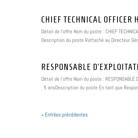
CHIEF TECHNICAL OFFICER 
Détail de l'offre Nom du poste : CHIEF TECHNICA
Description du poste Rattaché au Directeur Géné
RESPONSABLE D’EXPLOITAT
Détail de l'offre Nom du poste : RESPONSABLE D
: 5 ansDescription du poste En tant que Respon
« Entrées précédentes