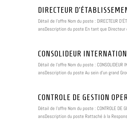
DIRECTEUR D’ÉTABLISSEME
Détail de l'offre Nom du poste : DIRECTEUR D'ÉT
ansDescription du poste En tant que Directeur 
CONSOLIDEUR INTERNATION
Détail de l'offre Nom du poste : CONSOLIDEUR IN
ansDescription du poste Au sein d'un grand Grou
CONTROLE DE GESTION OPE
Détail de l'offre Nom du poste : CONTROLE DE G
ansDescription du poste Rattaché à la Responsa