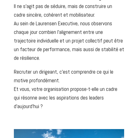
Il ne s’agit pas de séduire, mais de construire un
cadre sincère, cohérent et mobilisateur.
Au sein de Laurensen Executive, nous observons
chaque jour combien l’alignement entre une
trajectoire individuelle et un projet collectif peut être
un facteur de performance, mais aussi de stabilité et
de résilience.
Recruter un dirigeant, c’est comprendre ce qui le
motive profondément.
Et vous, votre organisation propose-t-elle un cadre
qui résonne avec les aspirations des leaders
d’aujourd’hui ?