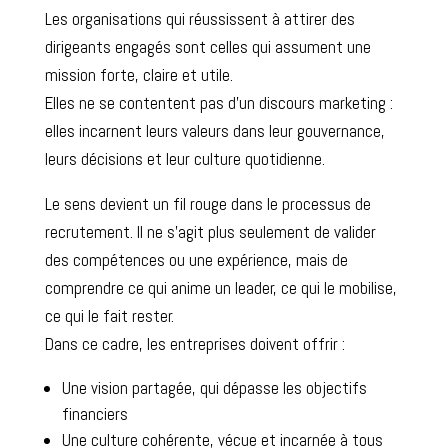
Les organisations qui réussissent à attirer des
dirigeants engagés sont celles qui assument une
mission forte, claire et utile.
Elles ne se contentent pas d’un discours marketing :
elles incarnent leurs valeurs dans leur gouvernance,
leurs décisions et leur culture quotidienne.
Le sens devient un fil rouge dans le processus de
recrutement. Il ne s’agit plus seulement de valider
des compétences ou une expérience, mais de
comprendre ce qui anime un leader, ce qui le mobilise,
ce qui le fait rester.
Dans ce cadre, les entreprises doivent offrir :
Une vision partagée, qui dépasse les objectifs
financiers
Une culture cohérente, vécue et incarnée à tous