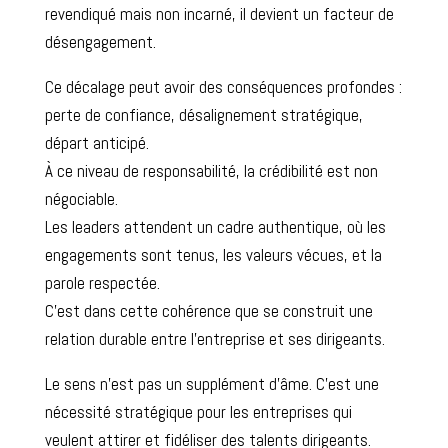
revendiqué mais non incarné, il devient un facteur de
désengagement.
Ce décalage peut avoir des conséquences profondes :
perte de confiance, désalignement stratégique,
départ anticipé.
À ce niveau de responsabilité, la crédibilité est non
négociable.
Les leaders attendent un cadre authentique, où les
engagements sont tenus, les valeurs vécues, et la
parole respectée.
C’est dans cette cohérence que se construit une
relation durable entre l’entreprise et ses dirigeants.
Le sens n’est pas un supplément d’âme. C’est une
nécessité stratégique pour les entreprises qui
veulent attirer et fidéliser des talents dirigeants.