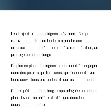
Les trajectoires des dirigeants évoluent. Ce qui
motive aujourd’hui un leader à rejoindre une
organisation ne se résume plus à la rémunération, au
prestige ou au challenge.
De plus en plus, les dirigeants cherchent à s’engager
dans des projets qui font sens, qui résonnent avec
leurs convictions profondes et leur vision du monde.
Cette quête de sens, longtemps reléguée au second
plan, devient un critère stratégique dans les
décisions de carrière.