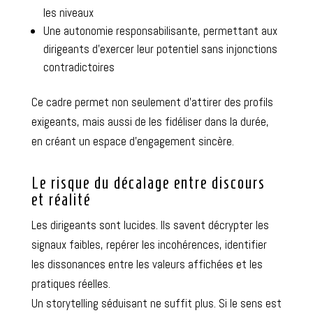
les niveaux
Une autonomie responsabilisante, permettant aux
dirigeants d’exercer leur potentiel sans injonctions
contradictoires
Ce cadre permet non seulement d’attirer des profils
exigeants, mais aussi de les fidéliser dans la durée,
en créant un espace d’engagement sincère.
Le risque du décalage entre discours
et réalité
Les dirigeants sont lucides. Ils savent décrypter les
signaux faibles, repérer les incohérences, identifier
les dissonances entre les valeurs affichées et les
pratiques réelles.
Un storytelling séduisant ne suffit plus. Si le sens est