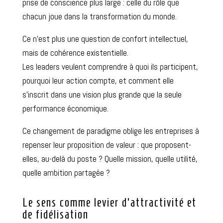
prise de conscience plus large : celle du rôle que
chacun joue dans la transformation du monde.
Ce n’est plus une question de confort intellectuel,
mais de cohérence existentielle.
Les leaders veulent comprendre à quoi ils participent,
pourquoi leur action compte, et comment elle
s’inscrit dans une vision plus grande que la seule
performance économique.
Ce changement de paradigme oblige les entreprises à
repenser leur proposition de valeur : que proposent-
elles, au-delà du poste ? Quelle mission, quelle utilité,
quelle ambition partagée ?
Le sens comme levier d’attractivité et
de fidélisation