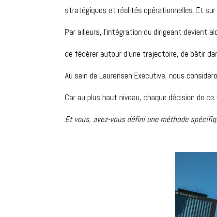
stratégiques et réalités opérationnelles. Et sur 
Par ailleurs, l’intégration du dirigeant devient
de fédérer autour d’une trajectoire, de bâtir d
Au sein de Laurensen Executive, nous consid
Car au plus haut niveau, chaque décision de ce 
Et vous, avez-vous défini une méthode spécifiqu