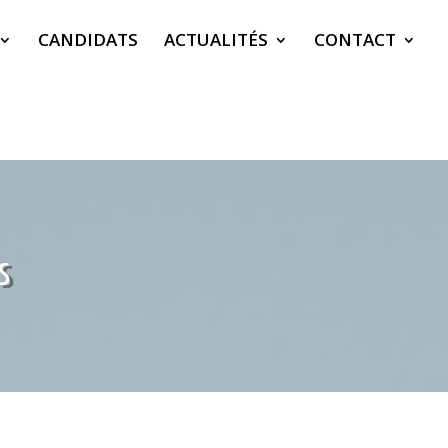
CANDIDATS
ACTUALITÉS
CONTACT
s