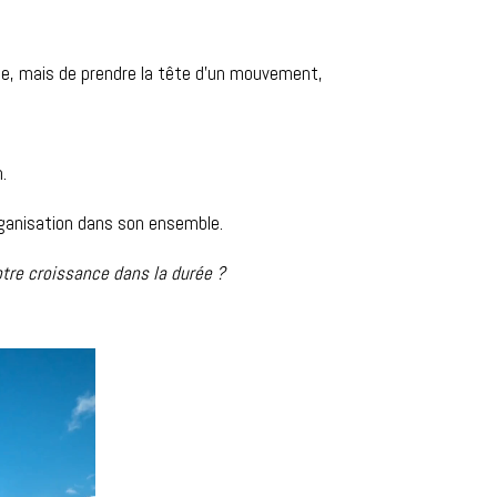
poste, mais de prendre la tête d’un mouvement,
.
organisation dans son ensemble.
otre croissance dans la durée ?