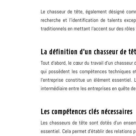
Le chasseur de tête, également désigné comme
recherche et l’identification de talents exc
traditionnels en mettant l’accent sur des rôle
La définition d’un chasseur de tê
Tout d’abord, le cœur du travail d’un chasseur
qui possèdent les compétences techniques et
l’entreprise constitue un élément essentiel.
intermédiaire entre les entreprises en quête de
Les compétences clés nécessaires
Les chasseurs de tête sont dotés d’un ensemb
essentiel. Cela permet d’établir des relations 