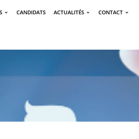
S
CANDIDATS
ACTUALITÉS
CONTACT