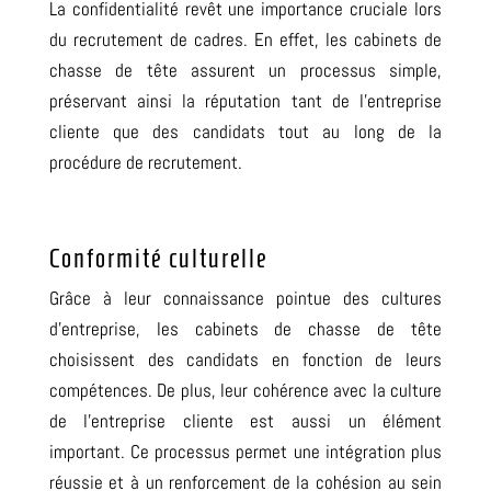
La confidentialité revêt une importance cruciale lors
du recrutement de cadres. En effet, les cabinets de
chasse de tête assurent un processus simple,
préservant ainsi la réputation tant de l’entreprise
cliente que des candidats tout au long de la
procédure de recrutement.
Conformité culturelle
Grâce à l
eur con
naissance pointue des cultures
d’entreprise, les cabinets de chasse de tête
choisissent des candidats en fonction de leurs
compétences. De plus, leur cohérence avec la culture
de l’entreprise cliente est aussi un élément
important. Ce processus permet une intégration plus
réussie et à un renforcement de la cohésion au sein