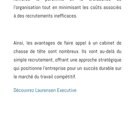
l’organisation tout en minimisant les coûts associés
à des recrutements inefficaces.
Ainsi, les avantages de faire appel à un cabinet de
chasse de tête sont nombreux. Ils vont au-delà du
simple recrutement, offrant une approche stratégique
qui positionne l’entreprise pour un succès durable sur
le marché du travail compétitif.
Découvrez Laurensen Executive
https://laurensen.com/