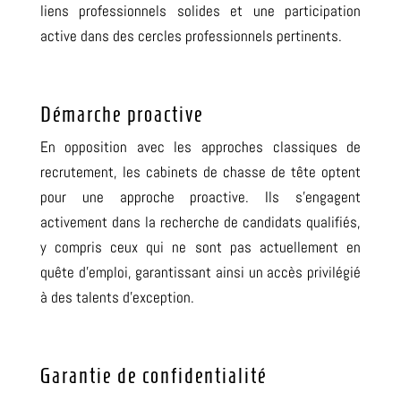
liens professionnels solides et une participation
active dans des cercles professionnels pertinents.
Démarche proactive
En opposition avec les approches classiques de
recrutement, les cabinets de chasse de tête optent
pour une approche proactive. Ils s’engagent
activement dans la recherche de candidats qualifiés,
y compris ceux qui ne sont pas actuellement en
quête d’emploi, garantissant ainsi un accès privilégié
à des talents d’exception.
Garantie de confidentialité