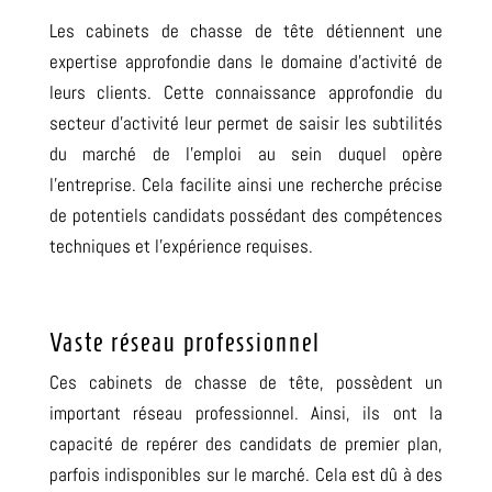
Les cabinets de chasse de tête détiennent une
expertise approfondie dans le domaine d’activité de
leurs clients. Cette connaissance approfondie du
secteur d’activité leur permet de saisir les subtilités
du marché de l’emploi au sein duquel opère
l’entreprise. Cela facilite ainsi une recherche précise
de potentiels candidats possédant des compétences
techniques et l’expérience requises.
Vaste réseau professionnel
Ces cabinets de chasse de tête, possèdent un
important réseau professionnel. Ainsi, ils ont la
capacité de repérer des candidats de premier plan,
parfois indisponibles sur le marché. Cela est dû à des