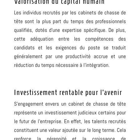
Valorisation du capital humain
Les individus recrutés par les cabinets de chasse de
tête sont la plus part du temps des professionnels
qualifiés, dotés d’une expertise spécifique. De plus,
c
ette adéquation entre les compétences des
candidats et les exigences du poste se traduit
généralement par une productivité accrue et une
réduction du temps nécessaire à l’intégration.
Investissement rentable pour l’avenir
S’engagement envers un cabinet de chasse de tête
représente un investissement judicieux certains pour
le futur de l’entreprise. En effet, les talents recrutés
constituent une valeur ajoutée sur le long terme. Cela
renforce la pérennité et la croissance de