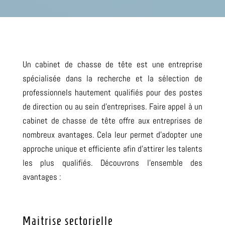
Un cabinet de chasse de tête est une entreprise
spécialisée dans la recherche et la sélection de
professionnels hautement qualifiés pour des postes
de direction ou au sein d’entreprises.
Faire appel à un
cabinet de chasse de tête offre aux entreprises de
nombreux avantages. Cela leur permet d’adopter une
approche unique et efficiente afin d’attirer les talents
les plus qualifiés.
Découvrons l’ensemble de
s
avantages :
Maitrise sectorielle