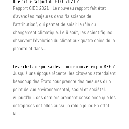
Que dit le rapport du GIEC 2021 ?
Rapport GIEC 2021 - Le nouveau rapport fait état
d’avancées majeures dans “la science de
l’attribution”, qui permet de saisir le rôle du
changement climatique. Le 9 août, les scientifiques
observent l’évolution du climat aux quatre coins de la
planète et dans...
Les achats responsables comme nouvel enjeu RSE ?
Jusqu’à une époque récente, les citoyens attendaient
beaucoup des États pour prendre des mesures d’un
point de vue environnemental, social et sociétal.
Aujourd’hui, ces derniers prennent conscience que les
entreprises ont elles aussi un rôle à jouer. En effet,
la...