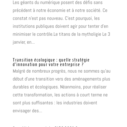
Les géants du numérique posent des défis sans
précédent à notre économie et à notre société. Ce
constat n’est pas nouveau. C’est pourquoi, les
institutions publiques doivent agir pour tenter d’en
minimiser le contrôle.Le titans de la mytholigie Le 3
janvier, en...
Transition écologique : quelle stratégie
d’innovation pour votre entreprise ?
Malgré de nombreux progrès, nous ne sommes qu’au
début d’une transition vers des aménagements plus
durables et écologiques. Néanmoins, pour réaliser
cette transformation, les actions à court terme ne
sont plus suffisantes : les industries doivent
envisager des...