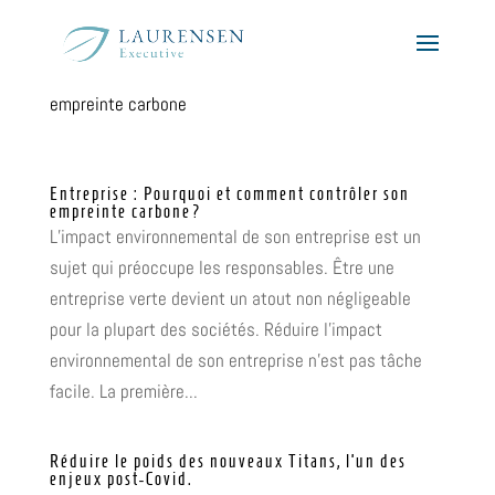
empreinte carbone
Entreprise : Pourquoi et comment contrôler son
empreinte carbone?
L’impact environnemental de son entreprise est un
sujet qui préoccupe les responsables. Être une
entreprise verte devient un atout non négligeable
pour la plupart des sociétés. Réduire l’impact
environnemental de son entreprise n’est pas tâche
facile. La première...
Réduire le poids des nouveaux Titans, l’un des
enjeux post-Covid.