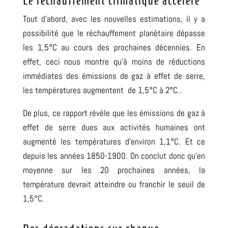
Le réchauffement climatique accéléré
Tout d’abord, avec les nouvelles estimations, il y a
possibilité que le réchauffement planétaire dépasse
les 1,5°C au cours des prochaines décennies. En
effet, ceci nous montre qu’à moins de réductions
immédiates des émissions de gaz à effet de serre,
les températures augmentent de 1,5°C à 2°C..
De plus, ce rapport révèle que les émissions de gaz à
effet de serre dues aux activités humaines ont
augmenté les températures d’environ 1,1°C. Et ce
depuis les années 1850-1900. On conclut donc qu’en
moyenne sur les 20 prochaines années, la
température devrait atteindre ou franchir le seuil de
1,5°C.