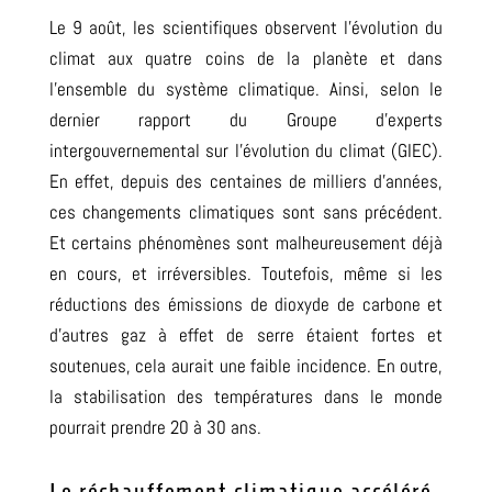
Le 9 août, les scientifiques observent l’évolution du
climat aux quatre coins de la planète et dans
l’ensemble du système climatique. Ainsi, selon le
dernier rapport du Groupe d’experts
intergouvernemental sur l’évolution du climat (GIEC).
En effet, d
epuis des centaines de milliers d’années,
ces changements climatiques sont sans précédent.
Et certains phénomènes sont malheureusement déjà
en cours, et irréversibles.
Toutefois, même si les
réductions des émissions de dioxyde de carbone
et
d’autres gaz à effet de serre étaient fortes et
soutenues, cela aurait une faible incidence. En outre,
la stabilisation des températures dans le monde
pourrait prendre 20 à 30 ans.