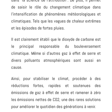
dans “la science de l’attribution”. De plus, il permet
de saisir le rôle du changement climatique dans
l’intensification de phénomènes météorologiques et
climatiques. Tels que les vagues de chaleur extrêmes
et les épisodes de fortes pluies
.
Il est clairement établi que le dioxyde de carbone est
le principal responsable du bouleversement
climatique.
Même si d’autres gaz à effet de serre et
divers polluants atmosphériques sont aussi en
cause.
Ainsi, pour stabiliser le climat, procéder à des
réductions fortes, rapides et soutenues des
émissions de gaz à effet de serre et ramener à zéro
les émissions nettes de CO2, une des rares solutions
pour améliorer le quotidien des générations à venir.