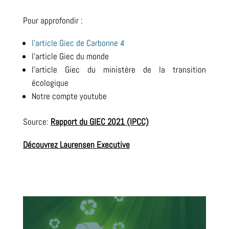
Pour approfondir :
l’article Giec de Carbonne 4
l’article Giec du monde
l’article Giec du ministère de la transition
écologique
Notre compte youtube
Source:
Rapport du GIEC 2021 (IPCC)
Découvrez Laurensen Executive