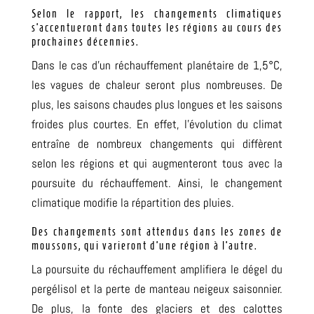
Selon le rapport, les changements climatiques
s’accentueront dans toutes les régions au cours des
prochaines décennies.
Dans le cas d’un réchauffement planétaire de 1
,
5°C
,
les vagues de chaleur seront plus nombreuses.
De
plus, les saisons chaudes plus longues et les saisons
froides plus courtes
.
En effet, l’évolution du climat
entraîne de nombreux changements qui diffèrent
selon les régions et qui augmenteront tous avec la
poursuite du réchauffement
.
Ainsi, le changement
climatique modifie la répartition des pluies
.
Des changements sont attendus dans les zones de
moussons, qui varieront d’une région à l’autre.
La poursuite du réchauffement amplifiera le dégel du
pergélisol et la perte de manteau neigeux saisonnier.
De plus,
la fonte des glaciers et des calottes