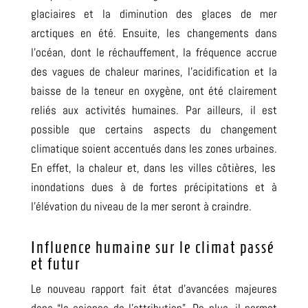
glaciaires et la diminution des glaces de mer
arctiques en été
.
Ensuite, les changements dans
l’océan
,
dont le réchauffement
,
la fréquence accrue
des vagues de chaleur marines
,
l’acidification et la
baisse de la teneur en oxygène
,
ont été clairement
reliés aux activités humaines
.
Par ailleurs, il est
possible que certains aspects du changement
climatique soient accentués dans les zones urbaines.
En effet, la chaleur et
,
dans les villes côtières
,
les
inondations dues à de fortes précipitations et à
l’élévation du niveau de la mer
seront à craindre.
Influence humaine sur le climat passé
et futur
Le nouveau rapport fait état d’avancées majeures