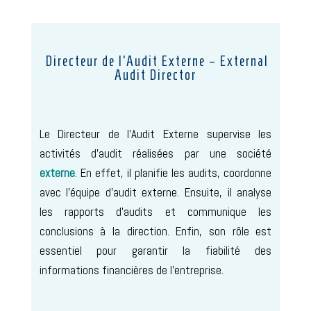
Directeur de l’Audit Externe – External
Audit Director
Le Directeur de l’Audit Externe supervise les
activités d’audit réalisées par une société
externe
. En effet, il planifie les audits, coordonne
avec l’équipe d’audit externe. Ensuite, il analyse
les rapports d’audits et communique les
conclusions à la direction. Enfin, son rôle est
essentiel pour garantir la fiabilité des
informations financières de l’entreprise.