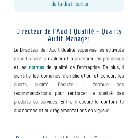
de la distribution
Directeur de l’Audit Qualité – Quality
Audit Manager
Le Directeur de l’Audit Qualité supervise les activités
d’audit visant à évaluer et à améliorer les processus
et les
normes
de qualité de l’entreprise. De plus, il
identifie les domaines d’amélioration et conduit les
audits qualité. Ensuite, il formule des
recommandations pour renforcer la qualité des
produits ou services. Enfin, il assure la conformité
aux normes et aux réglementations en vigueur.