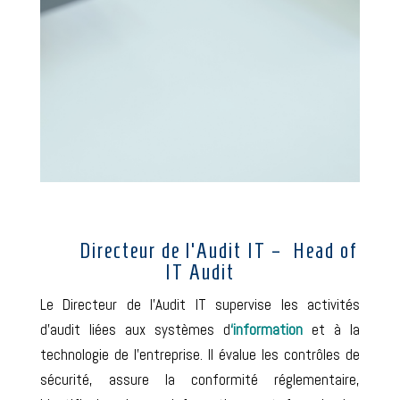
Directeur de l’Audit IT – Head of
IT Audit
Le Directeur de l’Audit IT supervise les activités
d’audit liées aux systèmes d
‘information
et à la
technologie de l’entreprise. Il évalue les contrôles de
sécurité, assure la conformité réglementaire,