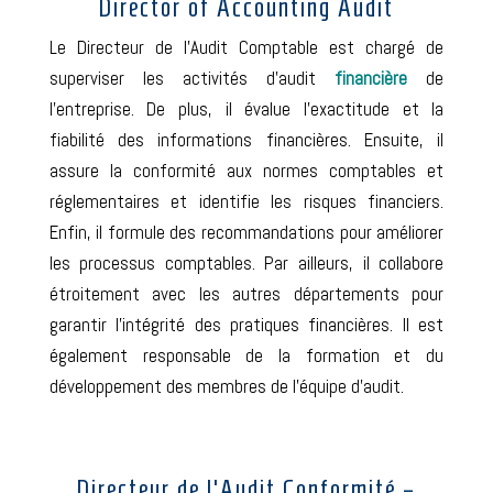
Director of Accounting Audit
L
e Directeur de l’Audit Comptable est chargé de
superviser les activités d’audit
financière
de
l’entreprise. De plus, il évalue l’exactitude et la
fiabilité des informations financières. Ensuite, il
assure la conformité aux normes comptables et
réglementaires et identifie les risques financiers.
Enfin, il formule des recommandations pour améliorer
les processus comptables. Par ailleurs, il collabore
étroitement avec les autres départements pour
garantir l’intégrité des pratiques financières. Il est
également responsable de la formation et du
développement des membres de l’équipe d’audit.
Directeur de l’Audit Conformité –