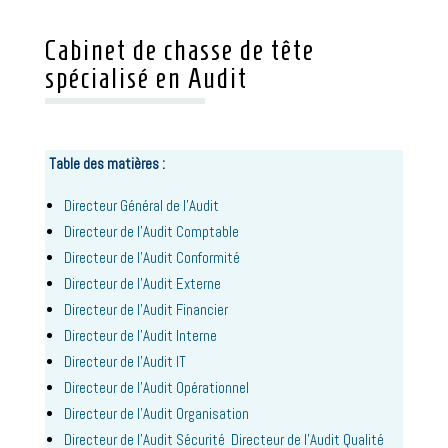
Cabinet de chasse de tête
spécialisé en Audit
Table des matières :
Directeur Général de l’Audit
Directeur de l’Audit Comptable
Directeur de l’Audit Conformité
Directeur de l’Audit Externe
Directeur de l’Audit Financier
Directeur de l’Audit Interne
Directeur de l’Audit IT
Directeur de l’Audit Opérationnel
Directeur de l’Audit Organisation
Directeur de l’Audit Sécurité Directeur de l’Audit Qualité