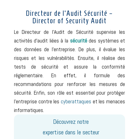
Directeur de l’Audit Sécurité –
Director of Security Audit
Le Directeur de l’Audit de Sécurité supervise les
activités d’audit liées à la
sécurité
des systèmes et
des données de l’entreprise. De plus, il évalue les
risques et les vulnérabilités. Ensuite, il réalise des
tests de sécurité et assure la conformité
réglementaire. En effet, il formule des
recommandations pour renforcer les mesures de
sécurité. Enfin, son rôle est essentiel pour protéger
l’entreprise contre les
cyberattaques
et les menaces
informatiques.
Découvrez notre
expertise dans le secteur