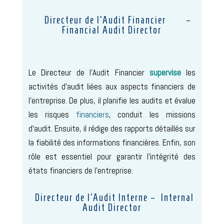
Directeur de l’Audit Financier –
Financial Audit Director
Le Directeur de l’Audit Financier
supervise
les
activités d’audit liées aux aspects financiers de
l’entreprise. De plus, il planifie les audits et évalue
les risques
financiers
, conduit les missions
d’audit. Ensuite, il rédige des rapports détaillés sur
la fiabilité des informations financières. Enfin, son
rôle est essentiel pour garantir l’intégrité des
états financiers de l’entreprise.
Directeur de l’Audit Interne – Internal
Audit Director