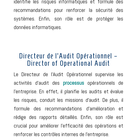
identifie les risques informatiques et formule des
recommandations pour renforcer la sécurité des
systèmes. Enfin, son rôle est de protéger les
données informatiques.
Directeur de l’Audit Opérationnel –
Director of Operational Audit
Le Directeur de l’Audit Opérationnel supervise les
activités d’audit des
processus
opérationnels de
l’entreprise. En effet, il planifie les audits et évalue
les risques, conduit les missions d’audit. De plus, il
formule des recommandations d’amélioration et
rédige des rapports détaillés. Enfin, son rôle est
crucial pour améliorer l’efficacité des opérations et
renforcer les contrôles internes de l’entreprise.