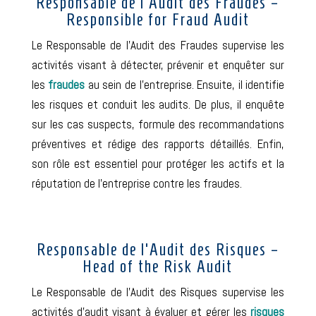
Responsable de l’Audit des Fraudes –
Responsible for Fraud Audit
Le Responsable de l’Audit des Fraudes supervise les
activités visant à détecter, prévenir et enquêter sur
les
fraudes
au sein de l’entreprise. Ensuite, il identifie
les risques et conduit les audits. De plus, il enquête
sur les cas suspects, formule des recommandations
préventives et rédige des rapports détaillés. Enfin,
son rôle est essentiel pour protéger les actifs et la
réputation de l’entreprise contre les fraudes.
Responsable de l’Audit des Risques –
Head of the Risk Audit
Le Responsable de l’Audit des Risques supervise les
activités d’audit visant à évaluer et gérer les
risques