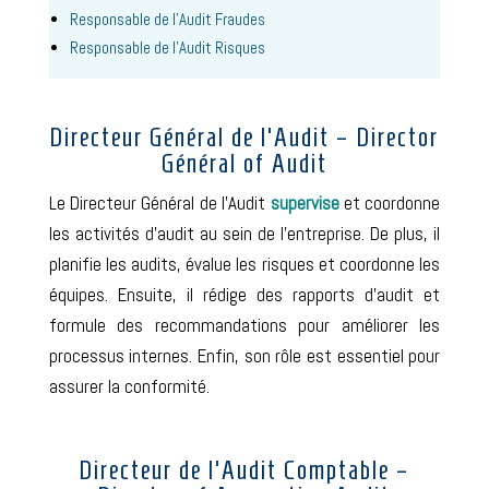
Responsable de l’Audit Fraudes
Responsable de l’Audit Risques
Directeur Général de l’Audit – Director
Général of Audit
Le Directeur Général de l’Audit
supervise
et coordonne
les activités d’audit au sein de l’entreprise. De plus, il
planifie les audits, évalue les risques et coordonne les
équipes. Ensuite, il rédige des rapports d’audit et
formule des recommandations pour améliorer les
processus internes. Enfin, son rôle est essentiel pour
assurer la conformité.
Directeur de l’Audit Comptable –