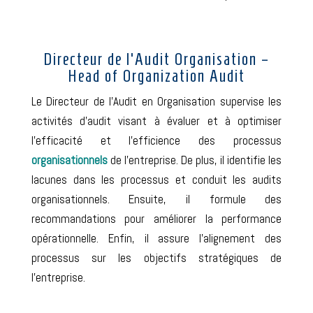
Directeur de l’Audit Organisation –
Head of Organization Audit
Le Directeur de l’Audit en Organisation supervise les
activités d’audit visant à évaluer et à
optimiser
l’efficacité et l’efficience des processus
organisationnels
de l’entreprise. De plus, il identifie les
lacunes dans les processus et conduit les audits
organisationnels. Ensuite, il formule des
recommandations pour améliorer la performance
opérationnelle. Enfin, il assure l’alignement des
processus sur les objectifs stratégiques de
l’entreprise.