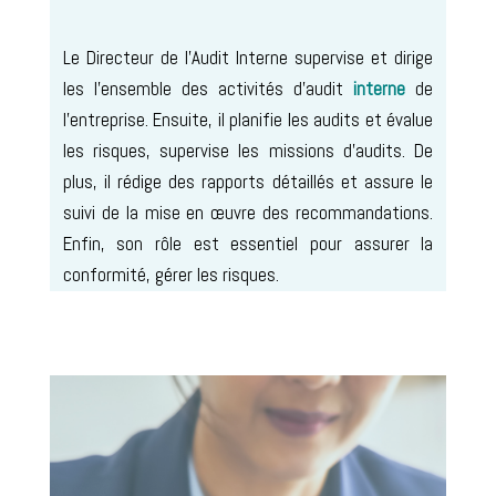
Le Directeur de l’Audit Interne supervise et dirige
les l’ensemble des activités d’audit
interne
de
l’entreprise. Ensuite, il planifie les audits et évalue
les risques, supervise les missions d’audits. De
plus, il rédige des rapports détaillés et assure le
suivi de la mise en œuvre des recommandations.
Enfin, son rôle est essentiel pour assurer la
conformité, gérer les risques.