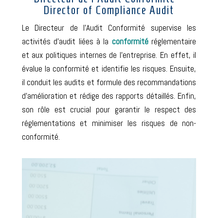
Director of Compliance Audit
Le
Directeur de l’Audit Conformité supervise les
activités d’audit liées à la
conformité
réglementaire
et aux politiques internes de l’entreprise. En effet, il
évalue la conformité et identifie les risques. Ensuite,
il conduit les audits et formule des recommandations
d’amélioration et rédige des rapports détaillés. Enfin,
son rôle est crucial pour garantir le respect des
réglementations et minimiser les risques de non-
conformité.