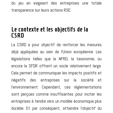
du jeu en exigeant des entreprises une totale
transparence sur leurs actions RSE.
Le contexte et les objectifs de la
CSRD
La CSRD a pour objectif de
renforcer les mesures
déjà appliquées au sein de l’Union européenne
. Les
législations telles que la NFRD, la taxonomie, ou
encore la SFDR offrent un socle relativement large.
Cela permet de communiquer les impacts positifs et
négatifs des entreprises sur la société et
l’environnement.
Cependant, ces réglementations
sont perçues comme insuffisantes pour inciter les
entreprises à tendre vers un modèle économique plus
durable. Et par conséquent, atteindre l’
objectif du