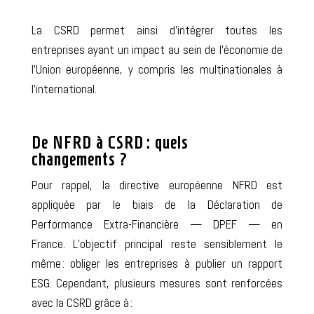
La CSRD permet ainsi d’intégrer toutes les
entreprises ayant un impact au sein de l’économie de
l’Union européenne, y compris les multinationales à
l’international.
De NFRD à CSRD : quels
changements ?
Pour rappel, la directive européenne NFRD est
appliquée par le biais de la Déclaration de
Performance Extra-Financière — DPEF — en
France.
L’objectif principal reste sensiblement le
même : obliger les entreprises à publier un rapport
ESG.
Cependant, plusieurs mesures sont renforcées
avec la CSRD grâce à :