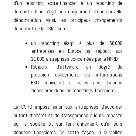
d’un reporting extra-financier à un reporting de
durabilité
. I
l ne s’agit pas uniquement d’une nouvelle
dénomination. Ainsi, les principaux changements
découlant de la CSRD sont :
un reporting élargi à plus de 50 000
entreprises en Europe
par rapport aux
11 000 entreprises concernées par la NFRD ;
l’objectif d’atteindre un
degré de
précision
concernant les informations
ESG
équivalent à celles des données
financières dans les reportings financiers
.
La CSRD impose ainsi aux entreprises d’accorder
autant d’intérêt et de transparence à leurs impacts
sur la société et sur l’environnement qu’à leurs
données financières. De cette façon, la durabilité