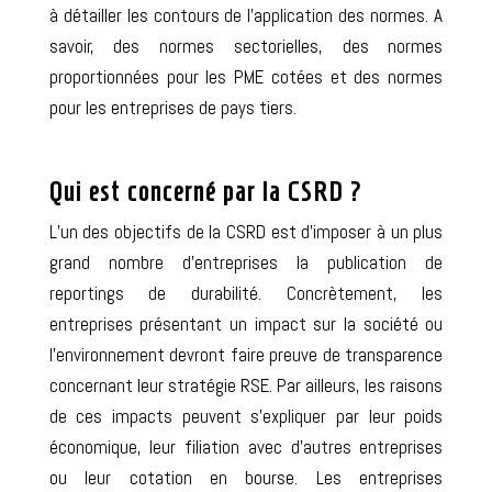
à détailler les contours de l’application des normes. A
savoir, des normes sectorielles, des normes
proportionnées pour les PME cotées et des normes
pour les entreprises de pays tiers.
Qui est concerné par la CSRD ?
L’un des objectifs de la CSRD est d’imposer à un plus
grand nombre d’entreprises la publication de
reportings de durabilité. Concrètement, les
entreprises présentant un impact sur la société ou
l’environnement devront faire preuve de transparence
concernant leur stratégie RSE. Par ailleurs, les raisons
de ces impacts peuvent s’expliquer par leur poids
économique, leur filiation avec d’autres entreprises
ou leur cotation en bourse.
Les entreprises