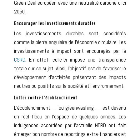
Green Deal européen
avec une neutralité carbone d’ici
2050.
Encourager les investissements durables
Les investissements durables sont considérés
comme la pierre angulaire de l’
économie circulaire
.
Les
investissements à impact sont encouragés par la
CSRD
. En effet, celle-ci impose une transparence
totale sur ce sujet. Ainsi, l’objectif est de
favoriser le
développement d’activités présentant des impacts
neutres ou positifs sur la société et l’environnement
.
Lutter contre l’écoblanchiment
L’écoblanchiment — ou greenwashing — est devenu
un réel fléau en l’espace de quelques années. Les
indulgences accordées par l’actuelle NFRD ont fait
émerger bon nombre de reportings extra-financiers et