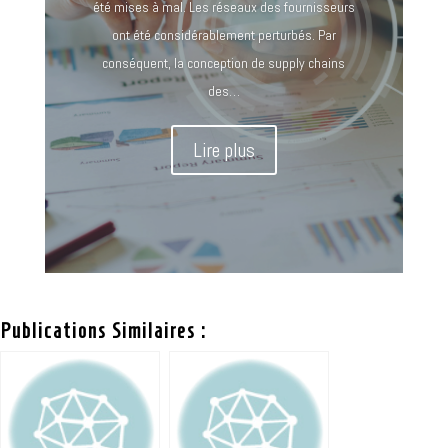
été mises à mal. Les réseaux des fournisseurs
ont été considérablement perturbés. Par
conséquent, la conception de supply chains
des…
Lire plus
Publications Similaires :