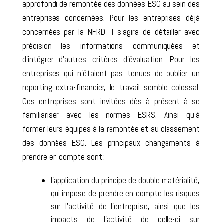
approfondi de remontée des données ESG
au sein des
entreprises concernées. Pour les entreprises déjà
concernées par la NFRD, il s’agira de détailler avec
précision les informations communiquées et
d’intégrer d’autres critères d’évaluation.
Pour les
entreprises qui n’étaient pas tenues de publier un
reporting extra-financier, le travail semble colossal.
Ces entreprises sont invitées dès à présent à se
familiariser avec les normes ESRS. Ainsi qu’à
former
leurs équipes à la remontée et au classement
des données ESG
.
Les principaux changements à
prendre en compte sont :
l’application du
principe de double matérialité,
qui impose de prendre en compte les risques
sur l’activité de l’entreprise, ainsi que les
impacts de l’activité de celle-ci sur