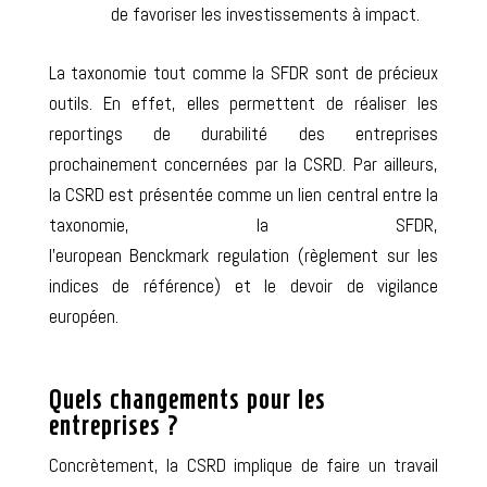
de
favoriser les investissements à impact
.
La taxonomie tout comme la SFDR sont de précieux
outils. En effet, elles permettent de réaliser les
reportings de durabilité des entreprises
prochainement concernées par la CSRD.
Par ailleurs,
la CSRD est présentée comme un
lien central entre la
taxonomie, la SFDR,
l’european Benckmark regulation
(règlement sur les
indices de référence) et le
devoir de vigilance
européen
.
Quels changements pour les
entreprises ?
Concrètement, la CSRD implique de faire un
travail