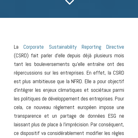
3
La
Corporate Sustainability Reporting Directive
(CSRD) fait parler d’elle depuis déjà plusieurs mois
tant les bouleversements qu’elle entraîne ont des
répercussions sur les entreprises. En effet, la CSRD
est plus ambitieuse que la NFRD. Elle a pour objectif
d
’
intégrer les enjeux climatiques et sociétaux parmi
les politiques de développement des entreprises
.
Pour
cela, ce nouveau règlement européen impose une
transparence et un partage de données ESG ne
laissant plus de place à l’imprécision. Par conséquent,
ce
dispositif va considérablement modifier les règles