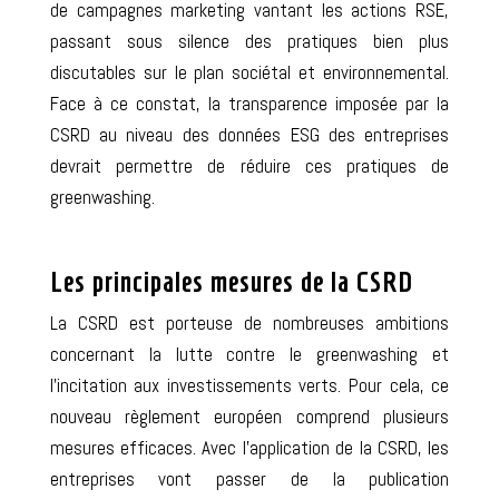
de campagnes marketing vantant les actions RSE,
passant sous silence des pratiques bien plus
discutables sur le plan sociétal et environnemental.
Face à ce constat, la transparence imposée par la
CSRD au niveau des données ESG des entreprises
devrait permettre de
réduire ces pratiques de
greenwashing
.
Les principales mesures de la CSRD
La CSRD est porteuse de nombreuses ambitions
concernant la lutte contre le greenwashing et
l’incitation aux investissements verts. Pour cela, ce
nouveau règlement européen comprend plusieurs
mesures efficaces. Avec
l’application de la CSRD,
les
entreprises vont passer de la publication