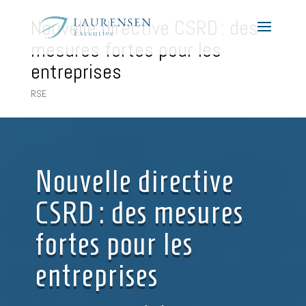
Nouvelle directive CSRD : des
mesures fortes pour les
entreprises
RSE
Nouvelle directive
CSRD : des mesures
fortes pour les
entreprises