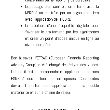
le passage d’un contrôle en interne avec la
NFRD à un
contrôle par un organisme tiers
avec l’application de la CSRD
;
la
création d’une étiquette digitale
pour
favoriser le traitement par les algorithmes
et créer un point d’accès unique en ligne au
niveau européen.
Bon à savoir : l’EFRAG (European Financial Reporting
Advisory Group) a été chargé de rédiger des guides.
L’objectif est de comprendre et appliquer les normes
ESRS à destination des entreprises. Ces guides
devraient porter sur l’appréciation de la double
matérialité et sur la chaîne de valeur.