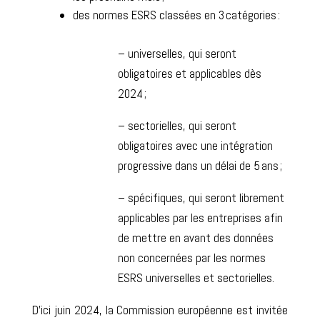
des normes ESRS classées en 3 catégories :
– universelles, qui seront
obligatoires et applicables dès
2024 ;
– sectorielles, qui seront
obligatoires avec une intégration
progressive dans un délai de 5 ans ;
– spécifiques, qui seront librement
applicables par les entreprises afin
de mettre en avant des données
non concernées par les normes
ESRS universelles et sectorielles.
D’ici juin 2024, la Commission européenne est invitée