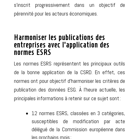
s’inscrit progressivement dans un
objectif de
pérennité
pour les acteurs économiques.
Harmoniser les publications des
entreprises avec l’application des
normes ESRS
Les normes ESRS représentent les principaux outils
de la bonne application de la CSRD. En effet, ces
normes ont pour objectif d’
harmoniser les critères de
publication des données ESG
.
À l’heure actuelle, les
principales informations à retenir sur ce sujet sont :
12 normes ESRS, classées en 3 catégories,
susceptibles de modification par acte
délégué de la Commission européenne dans
les prochains mois ;