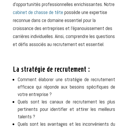
d’opportunités professionnelles enrichissantes. Notre
cabinet de chasse de tête
possède une expertise
reconnue dans ce domaine essentiel pour la
croissance des entreprises et l’épanouissement des
carrières individuelles. Ainsi, comprendre les questions
et défis associés au recrutement est essentiel.
La stratégie de recrutement :
Comment élaborer une stratégie de recrutement
efficace qui réponde aux besoins spécifiques de
votre entreprise ?
Quels sont les canaux de recrutement les plus
pertinents pour identifier et attirer les meilleurs
talents ?
Quels sont les avantages et les inconvénients du