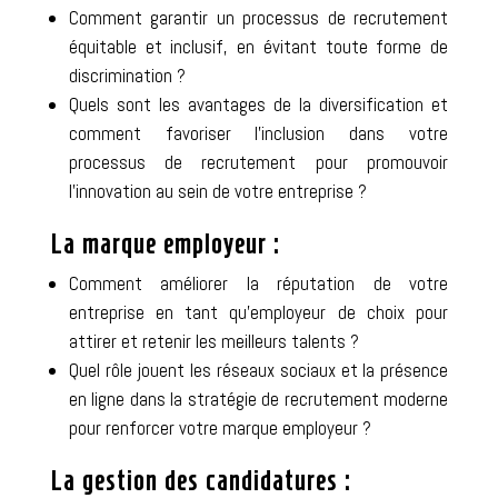
Comment garantir un processus de recrutement
équitable et inclusif, en évitant toute forme de
discrimination ?
Quels sont les avantages de la diversification et
comment favoriser l’inclusion dans votre
processus de recrutement pour promouvoir
l’innovation au sein de votre entreprise ?
La marque employeur :
Comment améliorer la réputation de votre
entreprise en tant qu’employeur de choix pour
attirer et retenir les meilleurs talents ?
Quel rôle jouent les réseaux sociaux et la présence
en ligne dans la stratégie de recrutement moderne
pour renforcer votre marque employeur ?
La gestion des candidatures :