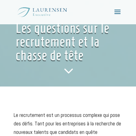
Les questions sur le
recrutement et la
chasse de tête
3
Le recrutement est un processus complexe qui pose
des défis. Tant pour les entreprises à la recherche de
nouveaux talents que candidats en quête