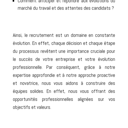
Comment anticiper et répondre aux évolutions du
marché du travail et des attentes des candidats ?
Ainsi, le recrutement est un domaine en constante
évolution. En effet, chaque décision et chaque étape
du processus revêtent une importance cruciale pour
le succès de votre entreprise et votre évolution
professionnelle. Par conséquent, grâce à notre
expertise approfondie et à notre approche proactive
et novatrice, nous vous aidons à construire des
équipes solides. En effet, nous vous offrant des
opportunités professionnelles alignées sur vos
objectifs et valeurs.