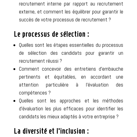
recrutement interne par rapport au recrutement
externe, et comment les équilibrer pour garantir le
succès de votre processus de recrutement ?
Le processus de sélection :
Quelles sont les étapes essentielles du processus
de sélection des candidats pour garantir un
recrutement réussi ?
Comment concevoir des entretiens d’embauche
pertinents et équitables, en accordant une
attention particulière à l’évaluation des
compétences ?
Quelles sont les approches et les méthodes
d’évaluation les plus efficaces pour identifier les
candidats les mieux adaptés à votre entreprise ?
La diversité et l’inclusion :