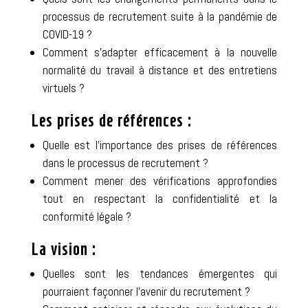
processus de recrutement suite à la pandémie de
COVID-19 ?
Comment s’adapter efficacement à la nouvelle
normalité du travail à distance et des entretiens
virtuels ?
Les prises de références :
Quelle est l’importance des prises de références
dans le processus de recrutement ?
Comment mener des vérifications approfondies
tout en respectant la confidentialité et la
conformité légale ?
La vision :
Quelles sont les tendances émergentes qui
pourraient façonner l’avenir du recrutement ?