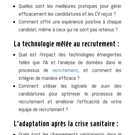
Quelles sont les meilleures pratiques pour gérer
efficacement les candidatures et les CV reçus ?
Comment offrir une expérience positive à chaque
candidat, même à ceux qui ne sont pas retenus ?
La technologie mêlée au recrutement :
Quel est l’impact des technologies émergentes
telles que l’IA et l’analyse de données dans le
processus de
recrutement
, et comment les
intégrer de manière efficace ?
Comment utiliser les logiciels de suivi des
candidatures pour optimiser le processus de
recrutement et améliorer l’efficacité de votre
équipe de recrutement ?
L’adaptation après la crise sanitaire :
Quels sont les changements permanents dans le