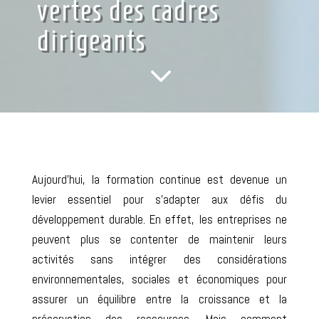
vertes des cadres
dirigeants
3
Aujourd’hui, la formation continue est devenue un
levier essentiel pour s’adapter aux défis du
développement durable. En effet, les entreprises ne
peuvent plus se contenter de maintenir leurs
activités sans intégrer des
considérations
environnementales, sociales et économiques pour
assurer un équilibre entre la croissance et la
préservation des ressources
.
Mais comment