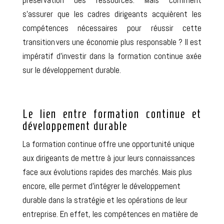
s’assurer que les cadres dirigeants acquièrent les
compétences nécessaires pour réussir cette
transition vers une économie plus responsable ? Il est
impératif d’investir dans la formation continue axée
sur le développement durable.
Le lien entre formation continue et
développement durable
La formation continue offre une opportunité unique
aux dirigeants de mettre à jour leurs connaissances
face aux évolutions rapides des marchés. Mais plus
encore, elle permet d’intégrer le développement
durable dans la stratégie et les opérations de leur
entreprise. En effet, les compétences en matière de