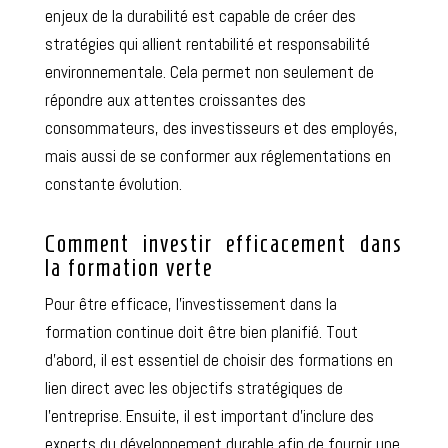
enjeux de la durabilité est capable de créer des
stratégies qui allient rentabilité et responsabilité
environnementale. Cela permet non seulement de
répondre aux attentes croissantes des
consommateurs, des investisseurs et des employés,
mais aussi de se conformer aux réglementations en
constante évolution.
Comment investir efficacement dans
la formation verte
Pour être efficace, l’investissement dans la
formation continue doit être bien planifié. Tout
d’abord, il est essentiel de choisir des formations en
lien direct avec les objectifs stratégiques de
l’entreprise. Ensuite, il est important d’inclure des
experts du développement durable afin de fournir une