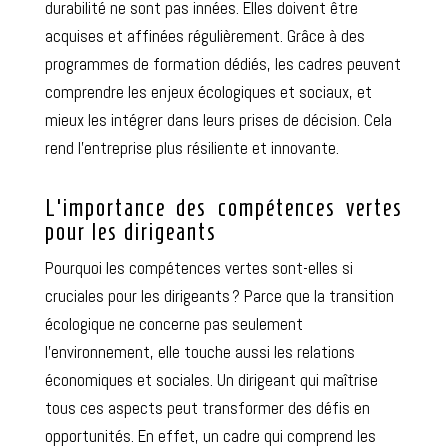
durabilité ne sont pas innées. Elles doivent être
acquises et affinées régulièrement. Grâce à des
programmes de formation dédiés, les cadres peuvent
comprendre les enjeux écologiques et sociaux, et
mieux les intégrer dans leurs prises de décision. Cela
rend l’entreprise plus résiliente et innovante.
L’importance des compétences vertes
pour les dirigeants
Pourquoi les compétences vertes sont-elles si
cruciales pour les dirigeants ? Parce que la transition
écologique ne concerne pas seulement
l’environnement, elle touche aussi les relations
économiques et sociales. Un dirigeant qui maîtrise
tous ces aspects peut transformer des défis en
opportunités. En effet, un cadre qui comprend les