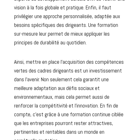
vision à la fois globale et pratique. Enfin, il faut
privilégier une approche personnalisée, adaptée aux
besoins spécifiques des dirigeants. Une formation
sur-mesure leur permet de mieux appliquer les
principes de durabilité au quotidien.
Ainsi, mettre en place l’acquisition des compétences
vertes des cadres dirigeants est un investissement
dans l’avenir. Non seulement cela garantit une
meilleure adaptation aux défis sociaux et
environnementaux, mais cela permet aussi de
renforcer la compétitivité et l’innovation. En fin de
compte, c’est grâce à une formation continue ciblée
que les entreprises pourront rester attractives,
pertinentes et rentables dans un monde en