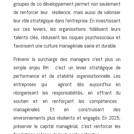
groupes de co-développement permet non seulement
de renforcer leur
résilience
, mais aussi de valoriser
leur rôle stratégique dans l’entreprise.
En investissant
sur ces leviers
, les organisations fidélisent leurs
talents clés, réduisent les risques psychosociaux et
favorisent une culture managériale saine et durable.
Prévenir la surcharge des managers n’est plus un
simple enjeu RH : c’est un levier stratégique de
performance et de stabilité organisationnelle. Les
entreprises qui
agiront dès aujourd’hui
en
réorganisant les responsabilités, en
offrant du
soutien et en renforçant les compétences
managériales. Et en
construisant des
environnements plus résilients et engagés. En 2025,
préserver le capital managérial, c’est renforcer les