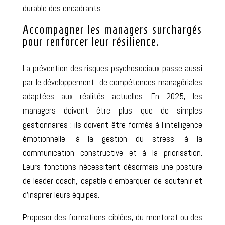
durable des encadrants.
Accompagner les managers surchargés
pour renforcer leur résilience.
La prévention
des risques psychosociaux
passe aussi
par le développement
de
compétences managériales
adaptées aux réalités actuelles.
En 2025,
les
managers doivent être plus que de simples
gestionnaires :
ils
doivent être formés à l’intelligence
émotionnelle, à la gestion du stress, à la
communication constructive et à la priorisation.
Leurs fonctions nécessitent désormais une posture
de leader-coach, capable d’embarquer, de soutenir et
d’inspirer
leurs équipes
.
Proposer des formations ciblées, du mentorat ou des