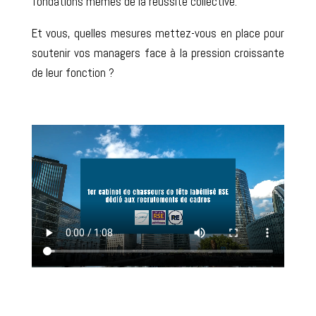
fondations mêmes de la réussite collective.
Et vous, quelles mesures mettez-vous en place pour
soutenir vos managers face à la pression croissante
de leur fonction ?