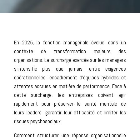
En 2025, la fonction managériale évolue, dans un
contexte de transformation majeure des
organisations. L
a surcharge exercée sur les managers
s’intensifie
plus que jamais
, entre exigences
opérationnelles, encadrement d’équipes hybrides et
attentes accrues en matière de performance. Face à
cette surcharge, les entreprises doivent agir
rapidement
pour préserver la santé mentale de
leurs
leaders
, garantir leur efficacité et limiter les
risques psychosociaux.
Comment structurer une réponse organisationnelle