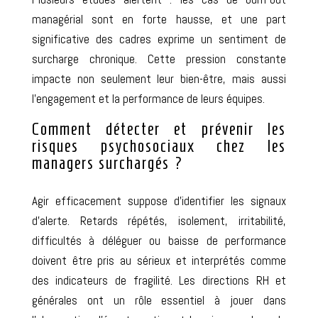
managérial
sont en forte hausse
, et une part
significative des cadres exprime un sentiment de
surcharge chronique. Cette pression
constante
impacte non seulement leur bien-être, mais
aussi
l’engagement et la performance de leurs équipes.
Comment détecter et prévenir les
risques psychosociaux chez les
managers surchargés ?
Agir efficacement suppose d’identifier les signaux
d’alerte. Retards répétés, isolement, irritabilité,
difficultés à déléguer ou baisse de performance
doivent être
pris au sérieux et
interprétés comme
des indicateurs de fragilité. Les directions RH et
générales ont un rôle essentiel
à jouer
dans