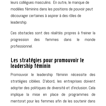
leurs collègues masculins. En outre, le manque de
modèles féminins dans les positions de pouvoir peut
décourager
certaines
à aspirer à des rôles de
leadership.
Ces obstacles sont des réalités
propres à freiner
la
progression des femmes dans le monde
professionnel.
Les stratégies pour promouvoir le
leadership féminin
Promouvoir le leadership féminin nécessite des
stratégies ciblées. D’abord, les entreprises doivent
adopter des politiques de diversité et d’
inclusion
. Cela
implique
la mise en place de programmes de
mentorat pour les femmes afin de les soutenir dans