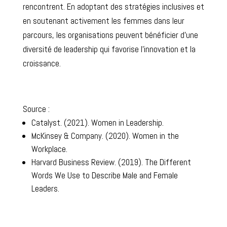
rencontrent. En adoptant des stratégies inclusives et
en soutenant activement les femmes dans leur
parcours, les organisations peuvent bénéficier d’une
diversité de leadership qui favorise l’innovation et la
croissance.
Source :
Catalyst. (2021). Women in Leadership.
McKinsey & Company. (2020). Women in the
Workplace.
Harvard Business Review. (2019). The Different
Words We Use to Describe Male and Female
Leaders.