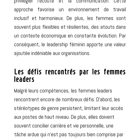
privilégier l’écoute et la communication. Cette
approche favorise un environnement de travail
inclusif et harmonieux. De plus, les femmes sont
souvent plus flexibles et résilientes,
des atouts
dans
un contexte économique en constante évolution. Par
conséquent, le leadership féminin apporte une valeur
ajoutée indéniable aux organisations.
Les défis rencontrés par les femmes
leaders
Malgré leurs compétences, les femmes leaders
rencontrent encore de nombreux défis. D’abord, les
stéréotypes de genre persistent, limitant leur accès
aux postes de haut niveau. De plus, elles doivent
souvent concilier carrière et vie personnelle, une
tâche ardue qui n’est pas toujours bien comprise par