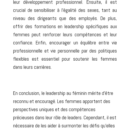
leur développement professionnel. Ensuite, il est
crucial de sensibiliser à l’égalité des sexes, tant au
niveau des dirigeants que des employés. De plus,
offrir des formations en leadership spécifiques aux
femmes peut renforcer leurs compétences et leur
confiance.
Enfin
, encourager un équilibre entre vie
professionnelle et vie personnelle par des politiques
flexibles est essentiel pour soutenir les femmes
dans leurs carrières.
En conclusion, le leadership au féminin mérite d’être
reconnu
et
encouragé
. Les femmes apportent des
perspectives uniques et des compétences
précieuses
dans
leur rôle de leaders. Cependant, il est
nécessaire de
les aider à
surmonter les défis qu’elles