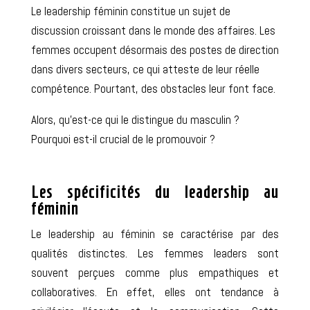
Le leadership féminin
constitue
un sujet
de
discussion croissant
dans le monde des affaires. Les
femmes occupent désormais des postes de direction
dans divers secteurs,
ce qui atteste de leur réelle
compétence
. Pourtant,
des obstacles leur font face
.
Alors, qu’est-ce qui le distingue du masculin ?
Pourquoi est-il crucial de le promouvoir ?
Les spécificités du leadership au
féminin
Le leadership au féminin se caractérise par des
qualités distinctes. Les femmes leaders sont
souvent perçues comme plus empathiques et
collaboratives. En effet, elles ont tendance à