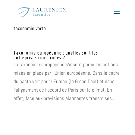
taxonomie verte
Taxonomie européenne : quelles sont les
entreprises concernées ?
La taxonomie européenne s’inscrit parmi les actions
mises en place par l’Union européenne. Dans le cadre
du pacte vert pour l’Europe (le Green Deal) et dans
l’alignement de l’accord de Paris sur le climat. En
effet, face aux prévisions alarmantes transmises...