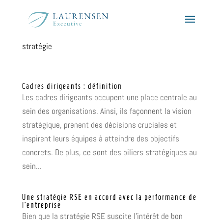
stratégie
Cadres dirigeants : définition
Les cadres dirigeants occupent une place centrale au
sein des organisations. Ainsi, ils façonnent la vision
stratégique, prenent des décisions cruciales et
inspirent leurs équipes à atteindre des objectifs
concrets. De plus, ce sont des piliers stratégiques au
sein...
Une stratégie RSE en accord avec la performance de
l’entreprise
Bien que la stratégie RSE suscite l'intérêt de bon