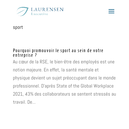
sport
Pourquoi promouvoir le sport au sein de votre
entreprise ?
Au cœur de la RSE, le bien-être des employés est une
notion majeure. En effet, la santé mentale et
physique devient un sujet préoccupant dans le monde
professionnel. D’après State of the Global Workplace
2021, 43% des collaborateurs se sentent stressés au
travail. De...