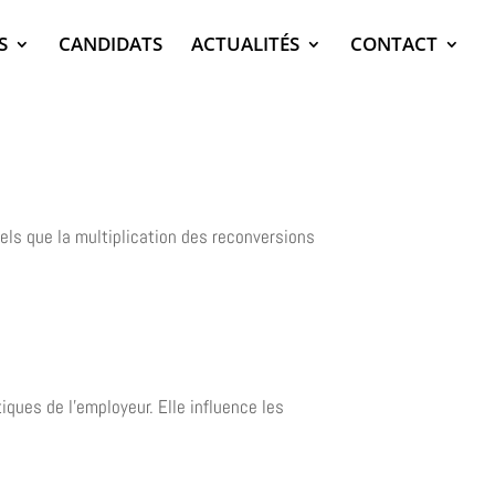
S
CANDIDATS
ACTUALITÉS
CONTACT
ls que la multiplication des reconversions
iques de l'employeur. Elle influence les