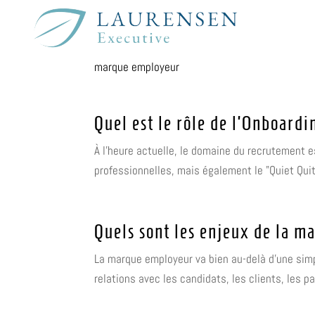
marque employeur
Quel est le rôle de l’Onboard
À l'heure actuelle, le domaine du recrutement 
professionnelles, mais également le "Quiet Quit
Quels sont les enjeux de la m
La marque employeur va bien au-delà d'une simple
relations avec les candidats, les clients, les 