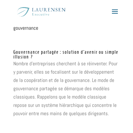
gouvernance
Gouvernance partagée : solution d’avenir ou simple
illusion ?
Nombre d’entreprises cherchent à se réinventer. Pour
y parvenir, elles se focalisent sur le développement
de la coopération et de la gouvernance. Le mode de
gouvernance partagée se démarque des modèles
classiques. Rappelons que le modèle classique
repose sur un système hiérarchique qui concentre le
pouvoir entre mes mains de quelques dirigeants.