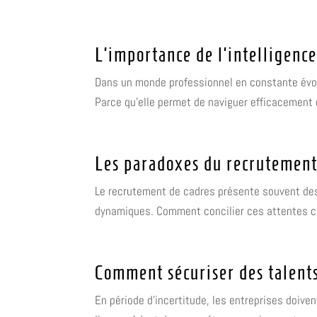
L’importance de l’intelligenc
Dans un monde professionnel en constante évolu
Parce qu'elle permet de naviguer efficacement 
Les paradoxes du recrutement 
Le recrutement de cadres présente souvent des 
dynamiques. Comment concilier ces attentes con
Comment sécuriser des talents
En période d'incertitude, les entreprises doiven