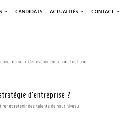
S
CANDIDATS
ACTUALITÉS
CONTACT
e cancer du sein. Cet événement annuel est une
stratégie d’entreprise ?
irer et retenir des talents de haut niveau