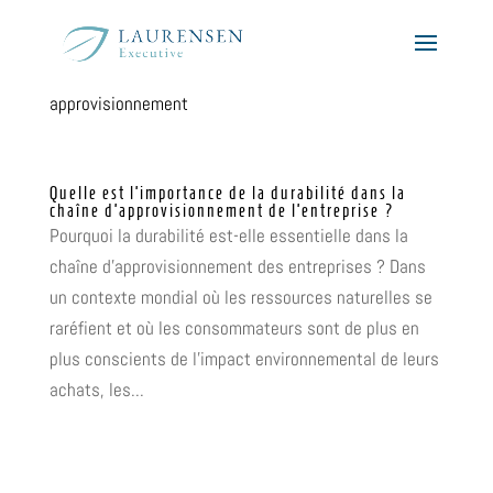
approvisionnement
Quelle est l’importance de la durabilité dans la
chaîne d’approvisionnement de l’entreprise ?
Pourquoi la durabilité est-elle essentielle dans la
chaîne d'approvisionnement des entreprises ? Dans
un contexte mondial où les ressources naturelles se
raréfient et où les consommateurs sont de plus en
plus conscients de l'impact environnemental de leurs
achats, les...