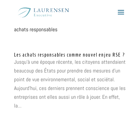
achats responsables
Les achats responsables comme nouvel enjeu RSE ?
Jusqu’à une époque récente, les citoyens attendaient
beaucoup des États pour prendre des mesures d’un
point de vue environnemental, social et sociétal.
Aujourd’hui, ces derniers prennent conscience que les
entreprises ont elles aussi un rôle à jouer. En effet,
la...