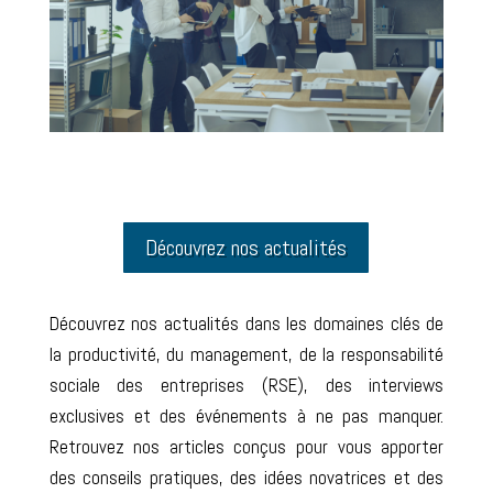
Découvrez nos actualités
Découvrez nos actualités dans les domaines clés de
la productivité, du management, de la responsabilité
sociale des entreprises (RSE), des interviews
exclusives et des événements à ne pas manquer.
Retrouvez nos articles conçus pour vous apporter
des conseils pratiques, des idées novatrices et des