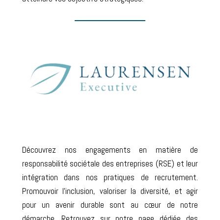
Découvrez nos engagements en matière de
responsabilité sociétale des entreprises (RSE) et leur
intégration dans nos pratiques de recrutement.
Promouvoir l’inclusion, valoriser la diversité, et agir
pour un avenir durable sont au cœur de notre
démarche. Retrouvez sur notre page dédiée des