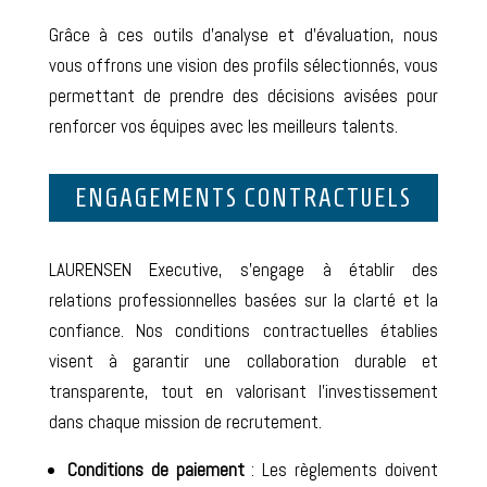
Grâce à ces outils d’analyse et d’évaluation, nous
vous offrons une vision des profils sélectionnés, vous
permettant de prendre des décisions avisées pour
renforcer vos équipes avec les meilleurs talents.
ENGAGEMENTS CONTRACTUELS
LAURENSEN Executive, s’engage à établir des
relations professionnelles basées sur la clarté et la
confiance. Nos conditions contractuelles établies
visent à garantir une collaboration durable et
transparente, tout en valorisant l’investissement
dans chaque mission de recrutement.
Conditions de paiement
: Les règlements doivent