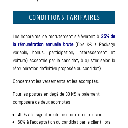
CONDITIONS TARIFAIRES
Les honoraires de recrutement s’élèveront à
25% de
la rémunération annuelle brute
(Fixe K€ + Package
variable, bonus, participation, intéressement et
voiture) acceptée par le candidat, à ajuster selon la
rémunération définitive proposée au candidat).
Concernant les versements et les acomptes.
Pour les postes en deçà de 80 K€ le paiement
composera de deux acomptes
40 % à la signature de ce contrat de mission
60% à l’acceptation du candidat par le client, lors