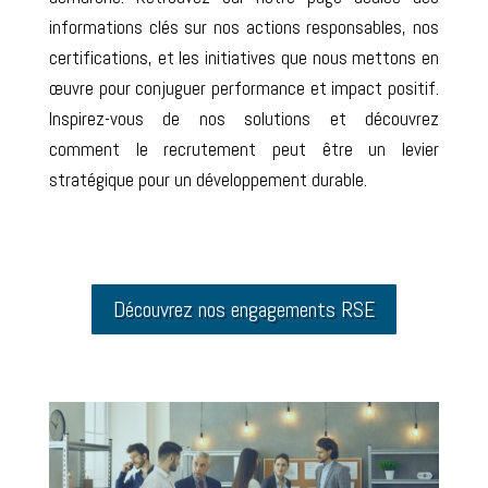
informations clés sur nos actions responsables, nos
certifications, et les initiatives que nous mettons en
œuvre pour conjuguer performance et impact positif.
Inspirez-vous de nos solutions et découvrez
comment le recrutement peut être un levier
stratégique pour un développement durable.
Découvrez nos engagements RSE