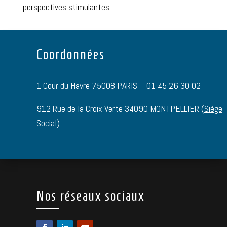
perspectives stimulantes.
Coordonnées
1 Cour du Havre 75008 PARIS – 01 45 26 30 02
912 Rue de la Croix Verte 34090 MONTPELLIER (
Siège
Social
)
Nos réseaux sociaux