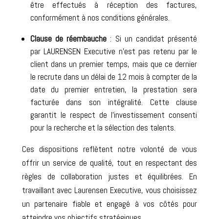
être effectués à réception des factures,
conformément à nos conditions générales.
Clause de réembauche
: Si un candidat présenté
par LAURENSEN Executive n’est pas retenu par le
client dans un premier temps, mais que ce dernier
le recrute dans un délai de 12 mois à compter de la
date du premier entretien, la prestation sera
facturée dans son intégralité. Cette clause
garantit le respect de l’investissement consenti
pour la recherche et la sélection des talents.
Ces dispositions reflètent notre volonté de vous
offrir un service de qualité, tout en respectant des
règles de collaboration justes et équilibrées. En
travaillant avec Laurensen Executive, vous choisissez
un partenaire fiable et engagé à vos côtés pour
atteindre vos objectifs stratégiques.