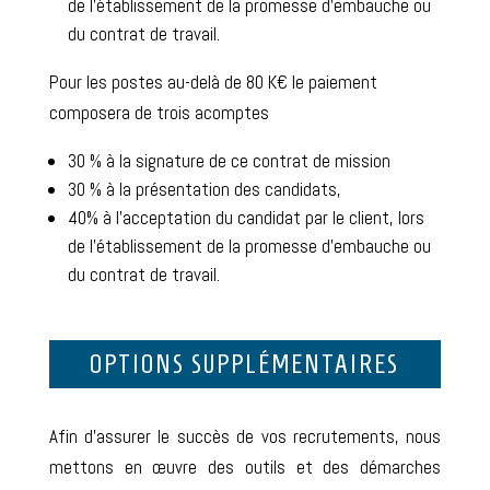
de l’établissement de la promesse d’embauche ou
du contrat de travail.
Pour les postes au-delà de 80 K€ le paiement
composera de trois acomptes
30 % à la signature de ce contrat de mission
30 % à la présentation des candidats,
40% à l’acceptation du candidat par le client, lors
de l’établissement de la promesse d’embauche ou
du contrat de travail.
OPTIONS SUPPLÉMENTAIRES
Afin d’assurer le succès de vos recrutements, nous
mettons en œuvre des outils et des démarches