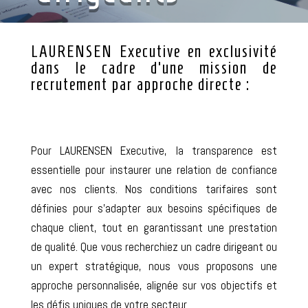
Proposition Tarifaire
LAURENSEN Executive en exclusivité
dans le cadre d’une mission de
recrutement par approche directe :
Pour LAURENSEN Executive, la transparence est
essentielle pour instaurer une relation de confiance
avec nos clients. Nos conditions tarifaires sont
définies pour s’adapter aux besoins spécifiques de
chaque client, tout en garantissant une prestation
de qualité. Que vous recherchiez un cadre dirigeant ou
un expert stratégique, nous vous proposons une
approche personnalisée, alignée sur vos objectifs et
les défis uniques de votre secteur.