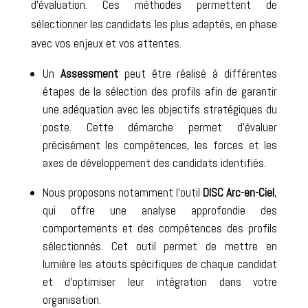
d’évaluation. Ces méthodes permettent de
sélectionner les candidats les plus adaptés, en phase
avec vos enjeux et vos attentes.
Un
Assessment
peut être réalisé à différentes
étapes de la sélection des profils afin de garantir
une adéquation avec les objectifs stratégiques du
poste. Cette démarche permet d’évaluer
précisément les compétences, les forces et les
axes de développement des candidats identifiés.
Nous proposons notamment l’outil
DISC Arc-en-Ciel
,
qui offre une analyse approfondie des
comportements et des compétences des profils
sélectionnés. Cet outil permet de mettre en
lumière les atouts spécifiques de chaque candidat
et d’optimiser leur intégration dans votre
organisation.