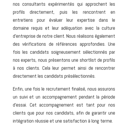
nos consultants expérimentés qui approchent les
profils directement, puis les rencontrent en
entretiens pour évaluer leur expertise dans le
domaine requis et leur adéquation avec la culture
d’entreprise de notre client. Nous réalisons également
des vérifications de références approfondies. Une
fois les candidats soigneusement sélectionnés par
nos experts, nous présentons une shortlist de profils
à nos clients. Cela leur permet ainsi de rencontrer
directement les candidats présélectionnés.
Enfin, une fois le recrutement finalisé, nous assurons
un suivi et un accompagnement pendant la période
d’essai. Cet accompagnement est tant pour nos
clients que pour nos candidats, afin de garantir une
intégration réussie et une satisfaction à long terme.