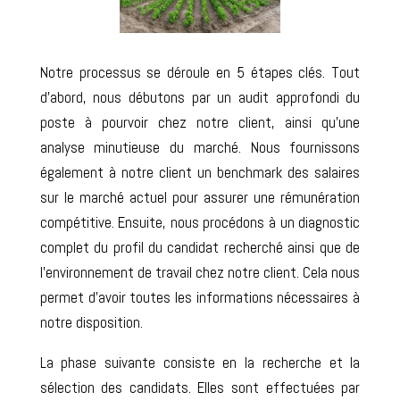
Notre processus se déroule en 5 étapes clés. Tout
d’abord, nous débutons par un audit approfondi du
poste à pourvoir chez notre client, ainsi qu’une
analyse minutieuse du marché. Nous fournissons
également à notre client un benchmark des salaires
sur le marché actuel pour assurer une rémunération
compétitive. Ensuite, nous procédons à un diagnostic
complet du profil du candidat recherché ainsi que de
l’environnement de travail chez notre client. Cela nous
permet d’avoir toutes les informations nécessaires à
notre disposition.
La phase suivante consiste en la recherche et la
sélection des candidats. Elles sont effectuées par