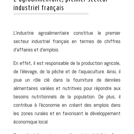
industriel français
L’industrie agroalimentaire constitue le premier
secteur industriel français en termes de chiffres
d’affaires et d’emplois.
En effet, il est responsable de la production agricole,
de l’élevage, de la pêche et de l’aquaculture. Ainsi, il
joue un rôle clé dans la fourniture de denrées
alimentaires variées et nutritives pour répondre aux
besoins nutritionnels de la population. De plus, il
contribue à l’économie en créant des emplois dans
les zones rurales et en favorisant le développement
économique local.