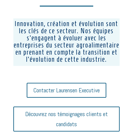
Innovation, création et évolution sont
les clés de ce secteur. Nos équipes
s’engagent à évoluer avec les
entreprises du secteur agroalimentaire
en prenant en compte la transition et
l’évolution de cette industrie.
Contacter Laurensen Executive
Découvrez nos témoignages clients et
candidats