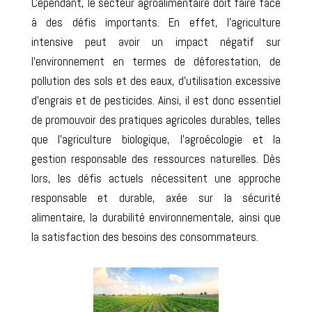
Cependant, le secteur agroalimentaire doit faire face
à des défis importants. En effet, l’agriculture
intensive peut avoir un impact négatif sur
l’environnement en termes de déforestation, de
pollution des sols et des eaux, d’utilisation excessive
d’engrais et de pesticides. Ainsi, il est donc essentiel
de promouvoir des pratiques agricoles durables, telles
que l’agriculture biologique, l’agroécologie et la
gestion responsable des ressources naturelles. Dès
lors, les défis actuels nécessitent une approche
responsable et durable, axée sur la sécurité
alimentaire, la durabilité environnementale, ainsi que
la satisfaction des besoins des consommateurs.