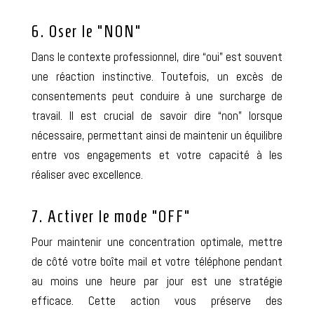
6. Oser le “NON”
Dans le contexte professionnel, dire “oui” est souvent
une réaction instinctive. Toutefois, un excès de
consentements peut conduire à une surcharge de
travail. Il est crucial de savoir dire “non” lorsque
nécessaire, permettant ainsi de maintenir un équilibre
entre vos engagements et votre capacité à les
réaliser avec excellence.
7. Activer le mode “OFF”
Pour maintenir une concentration optimale, mettre
de côté votre boîte mail et votre téléphone pendant
au moins une heure par jour est une stratégie
efficace. Cette action vous préserve des