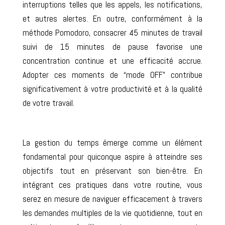
interruptions telles que les appels, les notifications,
et autres alertes. En outre, conformément à la
méthode Pomodoro, consacrer 45 minutes de travail
suivi de 15 minutes de pause favorise une
concentration continue et une efficacité accrue.
Adopter ces moments de “mode OFF” contribue
significativement à votre productivité et à la qualité
de votre travail.
La gestion du temps émerge comme un élément
fondamental pour quiconque aspire à atteindre ses
objectifs tout en préservant son bien-être. En
intégrant ces pratiques dans votre routine, vous
serez en mesure de naviguer efficacement à travers
les demandes multiples de la vie quotidienne, tout en