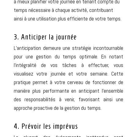
à mieux planifier votre journée en tenant compte du
temps nécessaire à chaque activité, contribuant
ainsi à une utilisation plus efficiente de votre temps.
3. Anticiper la journée
L’anticipation demeure une stratégie incontournable
pour une gestion du temps optimale. En notant
l’intégralité de vos tâches à effectuer, vous
visualisez votre journée et votre semaine. Cette
pratique permet à votre cerveau de fonctionner de
manière plus performante en anticipant l’ensemble
des responsabilités à venir, favorisant ainsi une
approche proactive de la gestion du temps.
4. Prévoir les imprévus