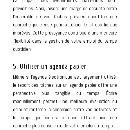
La plupart des événements inattendus sont
prévisibles. Ainsi, laisser une marge de sécurité entre
l’ensemble de vos tâches prévues constitue une
approche judicieuse pour atténuer le stress lié aux
imprévus. Cette prévoyance contribue à une meilleure
flexibilité dans la gestion de votre emploi du temps
quotidien.
5. Utiliser un agenda papier
Même si l’agenda électronique est largement utilisé,
le report des tâches sur un agenda papier offre une
perspective plus tangible du temps. Écrire
manuellement permet une meilleure évaluation du
délai et renforce la connexion entre vos activités et
le temps qui leur est attribué, offrant ainsi une
approche plus consciente de votre emploi du temps.