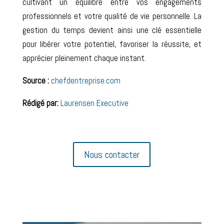
cultivant un équilibre entre vos engagements
professionnels et votre qualité de vie personnelle. La
gestion du temps devient ainsi une clé essentielle
pour libérer votre potentiel, favoriser la réussite, et
apprécier pleinement chaque instant.
Source :
chefdentreprise.com
Rédigé par:
Laurensen Executive
Nous contacter