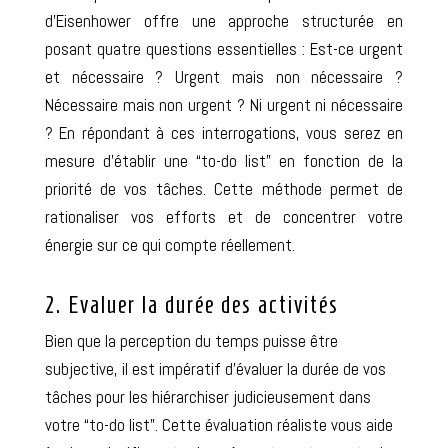
d’Eisenhower offre une approche structurée en
posant quatre questions essentielles : Est-ce urgent
et nécessaire ? Urgent mais non nécessaire ?
Nécessaire mais non urgent ? Ni urgent ni nécessaire
? En répondant à ces interrogations, vous serez en
mesure d’établir une “to-do list” en fonction de la
priorité de vos tâches. Cette méthode permet de
rationaliser vos efforts et de concentrer votre
énergie sur ce qui compte réellement.
2. Evaluer la durée des activités
Bien que la perception du temps puisse être
subjective, il est impératif d’évaluer la durée de vos
tâches pour les hiérarchiser judicieusement dans
votre “to-do list”. Cette évaluation réaliste vous aide