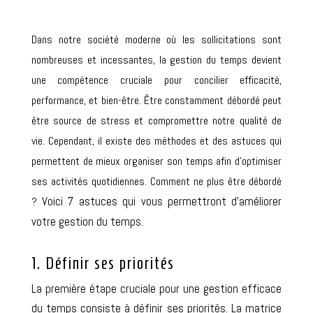
Dans notre société moderne où les sollicitations sont
nombreuses et incessantes, la gestion du temps devient
une compétence cruciale pour concilier efficacité,
performance, et bien-être. Être constamment débordé peut
être source de stress et compromettre notre qualité de
vie. Cependant, il existe des méthodes et des astuces qui
permettent de mieux organiser son temps afin d’optimiser
ses activités quotidiennes.
Comment ne plus être débordé
Voici 7 astuces qui vous permettront d’améliorer
?
votre gestion du temps.
1. Définir ses priorités
La première étape cruciale pour une gestion efficace
du temps consiste à définir ses priorités. La matrice