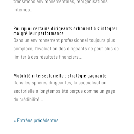
transitions environnementales, réorganisations
internes…
Pourquoi certains dirigeants échouent à s’intégrer
malgré leur performance
Dans un environnement professionnel toujours plus
complexe, l’évaluation des dirigeants ne peut plus se
limiter à des résultats financiers…
Mobilité intersectorielle : stratégie gagnante
Dans les sphères dirigeantes, la spécialisation
sectorielle a longtemps été perçue comme un gage
de crédibilité…
« Entrées précédentes