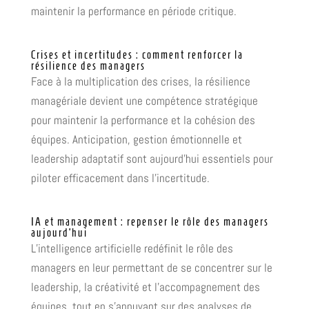
maintenir la performance en période critique.
Crises et incertitudes : comment renforcer la
résilience des managers
Face à la multiplication des crises, la résilience
managériale devient une compétence stratégique
pour maintenir la performance et la cohésion des
équipes. Anticipation, gestion émotionnelle et
leadership adaptatif sont aujourd’hui essentiels pour
piloter efficacement dans l’incertitude.
IA et management : repenser le rôle des managers
aujourd’hui
L’intelligence artificielle redéfinit le rôle des
managers en leur permettant de se concentrer sur le
leadership, la créativité et l’accompagnement des
équipes, tout en s’appuyant sur des analyses de