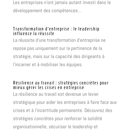
Les entreprises n’ont jamais autant investi dans le
développement des compétences…
Transformation d’entreprise : le leadership
influence la réussite
La réussite d’une transformation d’entreprise ne
repose pas uniquement sur la pertinence de la
stratégie, mais sur la capacité des dirigeants à
l’incarner et à mobiliser les équipes.
Résilience au travail : stratégies concrètes pour
mieux gérer les crises en entreprise
La résilience au travail est devenue un levier
stratégique pour aider les entreprises à faire face aux
crises et à l’incertitude permanente. Découvrez des
stratégies concrètes pour renforcer la solidité
organisationnelle, sécuriser le leadership et