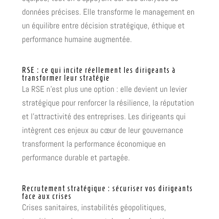
données précises. Elle transforme le management en
un équilibre entre décision stratégique, éthique et
performance humaine augmentée.
RSE : ce qui incite réellement les dirigeants à
transformer leur stratégie
La RSE n’est plus une option : elle devient un levier
stratégique pour renforcer la résilience, la réputation
et l’attractivité des entreprises. Les dirigeants qui
intègrent ces enjeux au cœur de leur gouvernance
transforment la performance économique en
performance durable et partagée.
Recrutement stratégique : sécuriser vos dirigeants
face aux crises
Crises sanitaires, instabilités géopolitiques,