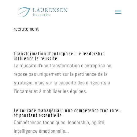
recrutement
Transformation d’entreprise : le leadership
influence la réussite
La réussite d’une transformation d’entreprise ne
repose pas uniquement sur la pertinence de la
stratégie, mais sur la capacité des dirigeants à
l’incarner et à mobiliser les équipes.
Le courage managérial : une compétence trop rare…
et pourtant essentielle
Compétences techniques, leadership, agilité,
intelligence émotionnelle…