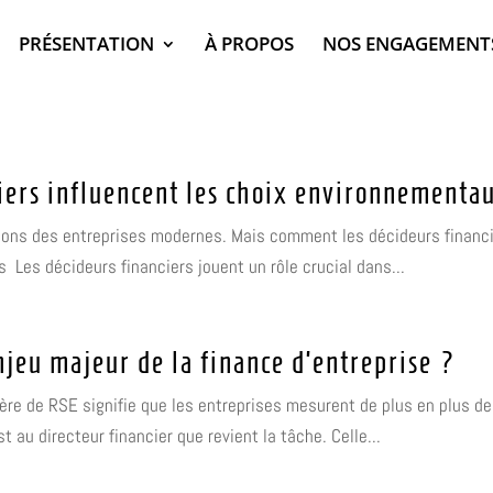
PRÉSENTATION
À PROPOS
NOS ENGAGEMENT
iers influencent les choix environnementau
ions des entreprises modernes. Mais comment les décideurs financi
 Les décideurs financiers jouent un rôle crucial dans...
jeu majeur de la finance d’entreprise ?
ère de RSE signifie que les entreprises mesurent de plus en plus d
 au directeur financier que revient la tâche. Celle...