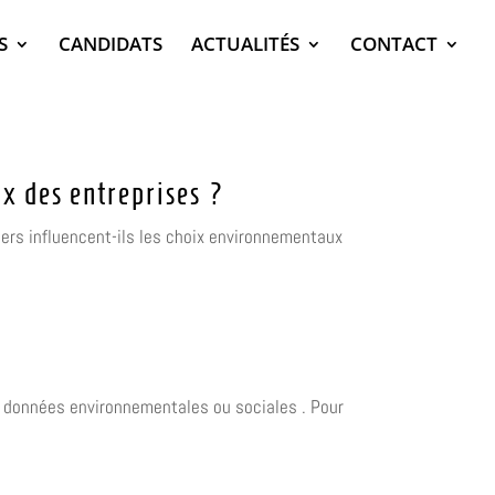
S
CANDIDATS
ACTUALITÉS
CONTACT
x des entreprises ?
ers influencent-ils les choix environnementaux
e données environnementales ou sociales . Pour