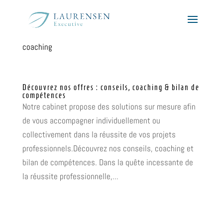
coaching
Découvrez nos offres : conseils, coaching & bilan de
compétences
Notre cabinet propose des solutions sur mesure afin
de vous accompagner individuellement ou
collectivement dans la réussite de vos projets
professionnels.Découvrez nos conseils, coaching et
bilan de compétences. Dans la quête incessante de
la réussite professionnelle,...